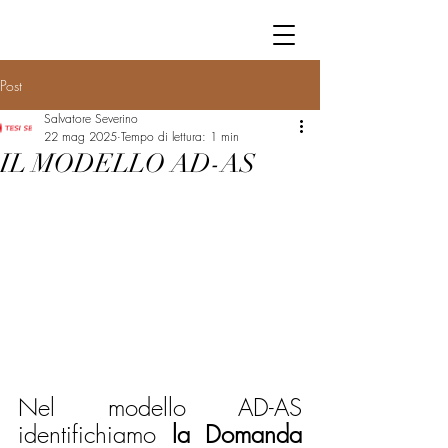
Post
Salvatore Severino
22 mag 2025
Tempo di lettura: 1 min
IL MODELLO AD-AS
Nel modello AD-AS 
identifichiamo 
la Domanda 