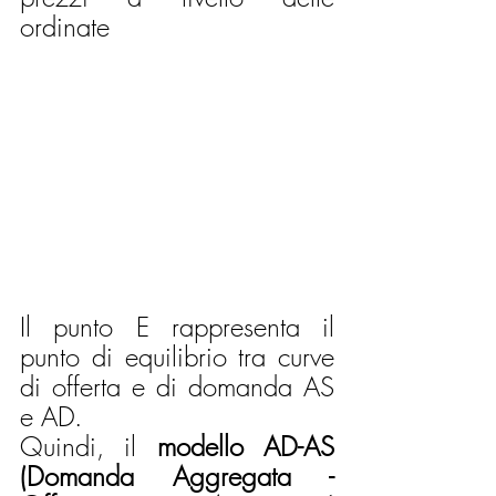
ordinate
Il punto E rappresenta il 
punto di equilibrio tra curve 
di offerta e di domanda AS 
e AD.
Quindi, il 
modello AD-AS 
(Domanda Aggregata - 