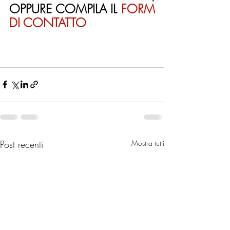
OPPURE COMPILA IL 
FORM 
DI CONTATTO
Post recenti
Mostra tutti