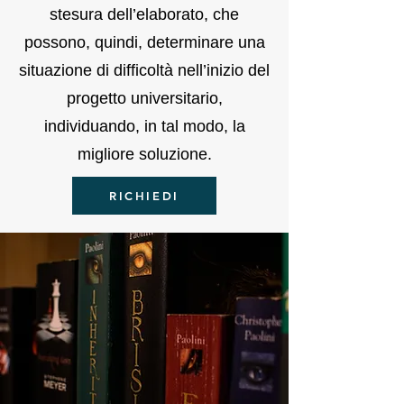
stesura dell’elaborato, che
possono, quindi, determinare una
situazione di difficoltà nell’inizio del
progetto universitario,
individuando, in tal modo, la
migliore soluzione.
RICHIEDI