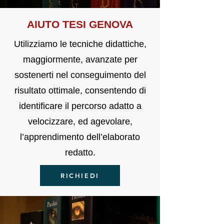
AIUTO T
E
SI GENOVA
Utilizziamo le tecniche didattiche,
maggiormente, avanzate per
sostenerti nel conseguimento del
risultato ottimale, consentendo di
identificare il percorso adatto a
velocizzare, ed agevolare,
l’apprendimento dell’elaborato
redatto.
RICHIEDI