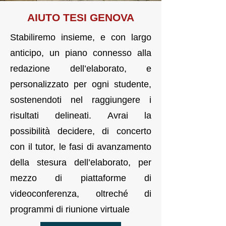
AI
UTO TES
I GENOVA
Stabiliremo insieme, e con largo
anticipo, un piano connesso alla
redazione dell’elaborato, e
personalizzato per ogni studente,
sostenendoti nel raggiungere i
risultati delineati. Avrai la
possibilità decidere, di concerto
con il tutor, le fasi di avanzamento
della stesura dell’elaborato, per
mezzo di piattaforme di
videoconferenza, oltreché di
programmi di riunione virtuale