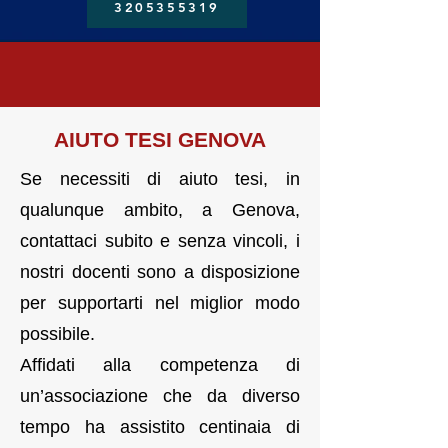
3205355319
AIUTO TESI GENOVA
Se necessiti di aiuto tesi, in
qualunque ambito, a Genova,
contattaci subito e senza vincoli, i
nostri docenti sono a disposizione
per supportarti nel miglior modo
possibile.
Affidati alla competenza di
un’associazione che da diverso
tempo ha assistito centinaia di