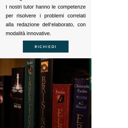
I nostri tutor hanno le competenze
per risolvere i problemi correlati
alla redazione dell’elaborato, con
modalità innovative.
RICHIEDI