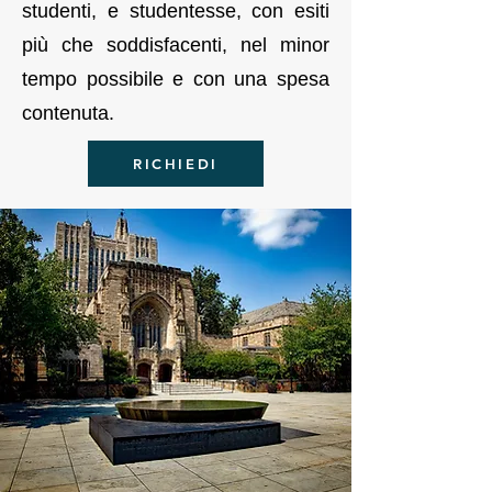
studenti, e studentesse, con esiti
più che soddisfacenti, nel minor
tempo possibile e con una spesa
contenuta.
RICHIEDI