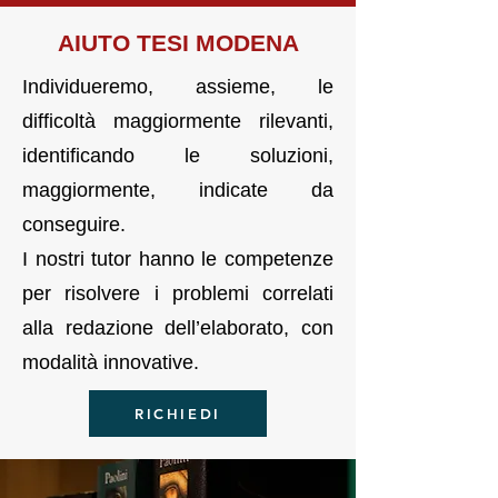
AIUTO TESI MODENA
Individueremo, assieme, le
difficoltà maggiormente rilevanti,
identificando le soluzioni,
maggiormente, indicate da
conseguire.
I nostri tutor hanno le competenze
per risolvere i problemi correlati
alla redazione dell’elaborato, con
modalità innovative.
RICHIEDI