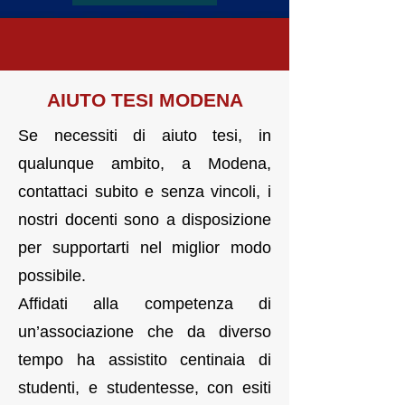
AIUTO TESI MODENA
Se necessiti di aiuto tesi, in
qualunque ambito, a Modena,
contattaci subito e senza vincoli, i
nostri docenti sono a disposizione
per supportarti nel miglior modo
possibile.
Affidati alla competenza di
un’associazione che da diverso
tempo ha assistito centinaia di
studenti, e studentesse, con esiti