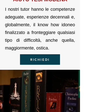
I nostri tutor hanno le competenze
adeguate, esperienze decennali e,
globalmente, il know how idoneo
finalizzato a fronteggiare qualsiasi
tipo di difficoltà, anche quella,
maggiormente, ostica.
RICHIEDI