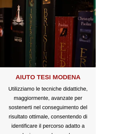
AIUTO T
E
SI MODENA
Utilizziamo le tecniche didattiche,
maggiormente, avanzate per
sostenerti nel conseguimento del
risultato ottimale, consentendo di
identificare il percorso adatto a