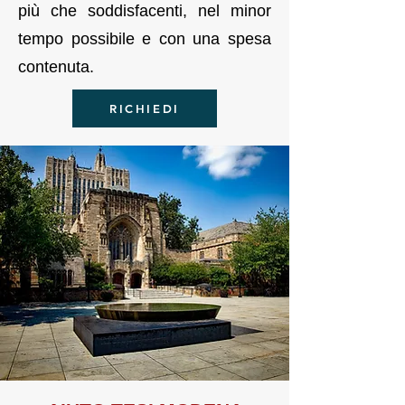
più che soddisfacenti, nel minor
tempo possibile e con una spesa
contenuta.
RICHIEDI