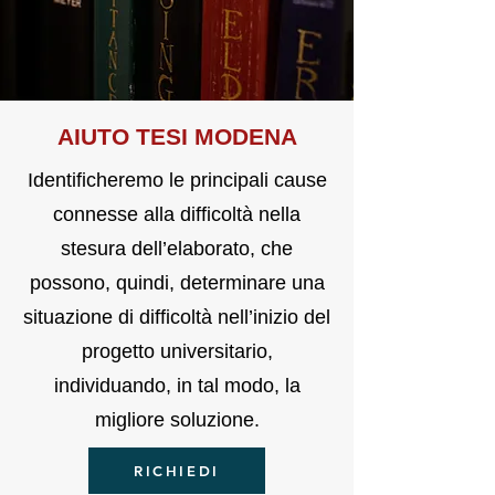
AIU
TO TE
SI MODENA
Identificheremo le principali cause
connesse alla difficoltà nella
stesura dell’elaborato, che
possono, quindi, determinare una
situazione di difficoltà nell’inizio del
progetto universitario,
individuando, in tal modo, la
migliore soluzione.
RICHIEDI