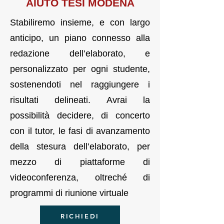
AI
UTO TES
I MODENA
Stabiliremo insieme, e con largo
anticipo, un piano connesso alla
redazione dell’elaborato, e
personalizzato per ogni studente,
sostenendoti nel raggiungere i
risultati delineati. Avrai la
possibilità decidere, di concerto
con il tutor, le fasi di avanzamento
della stesura dell’elaborato, per
mezzo di piattaforme di
videoconferenza, oltreché di
programmi di riunione virtuale
RICHIEDI