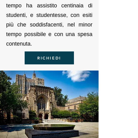
tempo ha assistito centinaia di
studenti, e studentesse, con esiti
più che soddisfacenti, nel minor
tempo possibile e con una spesa
contenuta.
RICHIEDI