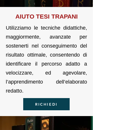
AIUTO T
E
SI TRAPANI
Utilizziamo le tecniche didattiche,
maggiormente, avanzate per
sostenerti nel conseguimento del
risultato ottimale, consentendo di
identificare il percorso adatto a
velocizzare, ed agevolare,
l’apprendimento dell’elaborato
redatto.
RICHIEDI