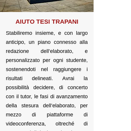
AI
UTO TES
I TRAPANI
Stabiliremo insieme, e con largo
anticipo, un piano connesso alla
redazione dell’elaborato, e
personalizzato per ogni studente,
sostenendoti nel raggiungere i
risultati delineati. Avrai la
possibilità decidere, di concerto
con il tutor, le fasi di avanzamento
della stesura dell’elaborato, per
mezzo di piattaforme di
videoconferenza, oltreché di