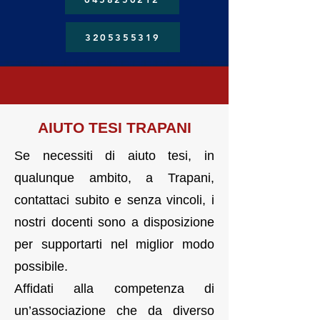
3205355319
AIUTO TESI TRAPANI
Se necessiti di aiuto tesi, in
qualunque ambito, a Trapani,
contattaci subito e senza vincoli, i
nostri docenti sono a disposizione
per supportarti nel miglior modo
possibile.
Affidati alla competenza di
un’associazione che da diverso