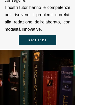
conseguire.
I nostri tutor hanno le competenze
per risolvere i problemi correlati
alla redazione dell’elaborato, con
modalità innovative.
RICHIEDI