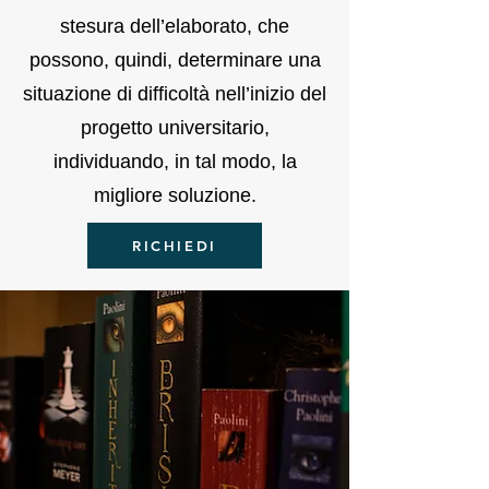
stesura dell’elaborato, che
possono, quindi, determinare una
situazione di difficoltà nell’inizio del
progetto universitario,
individuando, in tal modo, la
migliore soluzione.
RICHIEDI