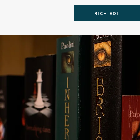
RICHIEDI