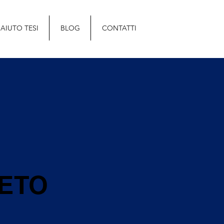
AIUTO TESI
BLOG
CONTATTI
SETO