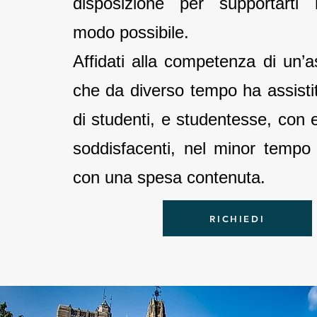
disposizione per supportarti 
modo possibile.
Affidati alla competenza di un’
che da diverso tempo ha assisti
di studenti, e studentesse, con e
soddisfacenti, nel minor tempo 
con una spesa contenuta.
RICHIEDI