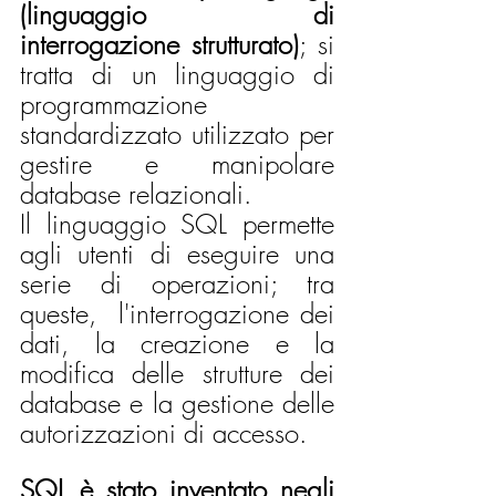
(linguaggio di 
interrogazione strutturato)
; si  
tratta di un linguaggio di 
programmazione 
standardizzato utilizzato per 
gestire e manipolare 
database relazionali. 
Il linguaggio SQL permette 
agli utenti di eseguire una 
serie di operazioni; tra 
queste,  l'interrogazione dei 
dati, la creazione e la 
modifica delle strutture dei 
database e la gestione delle 
autorizzazioni di accesso.
SQL è stato inventato negli 