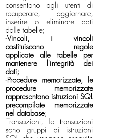
consentono agli utenti di 
recuperare, aggiornare, 
inserire o eliminare dati 
dalle tabelle;
-
Vincoli, i vincoli 
costituiscono regole 
applicate alle tabelle per 
mantenere l'integrità dei 
dati;
-Procedure memorizzate, le 
procedure memorizzate 
rappresentano istruzioni SQL 
precompilate memorizzate 
nel database
;
-Transazioni, le transazioni 
sono gruppi di istruzioni 