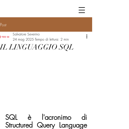
Post
Salvatore Severino
24 mag 2025
Tempo di lettura: 2 min
IL LINGUAGGIO SQL
SQL è l'acronimo di 
Structured Query Language 