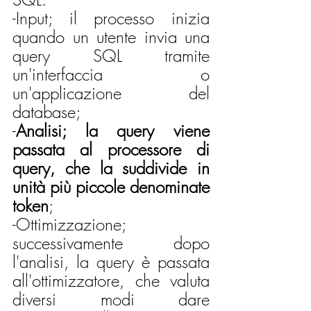
-Input; il processo inizia 
quando un utente invia una 
query SQL tramite 
un'interfaccia o 
un'applicazione del 
database;
-
Analisi; la query viene 
passata al processore di 
query, che la suddivide in 
unità più piccole denominate 
token
;
-Ottimizzazione; 
successivamente dopo 
l'analisi, la query è passata 
all'ottimizzatore, che valuta 
diversi modi dare 