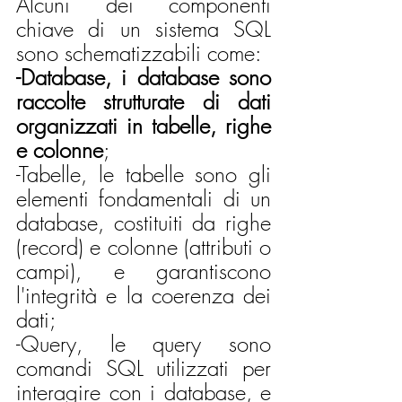
Alcuni dei componenti 
chiave di un sistema SQL 
sono schematizzabili come:
-Database, i database sono 
raccolte strutturate di dati 
organizzati in tabelle, righe 
e colonne
;
-Tabelle, le tabelle sono gli 
elementi fondamentali di un 
database, costituiti da righe 
(record) e colonne (attributi o 
campi), e garantiscono 
l'integrità e la coerenza dei 
dati;
-Query, le query sono 
comandi SQL utilizzati per 
interagire con i database, e 