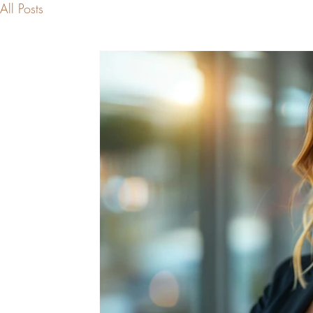
All Posts