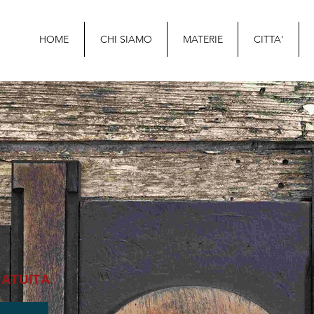
HOME
CHI SIAMO
MATERIE
CITTA'
ATUITA