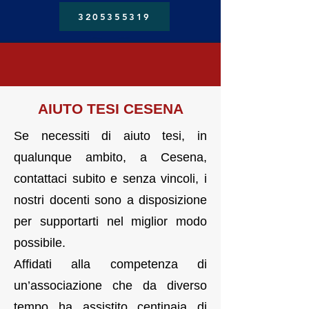
3205355319
AIUTO TESI CESENA
Se necessiti di aiuto tesi, in
qualunque ambito, a Cesena,
contattaci subito e senza vincoli, i
nostri docenti sono a disposizione
per supportarti nel miglior modo
possibile.
Affidati alla competenza di
un’associazione che da diverso
tempo ha assistito centinaia di