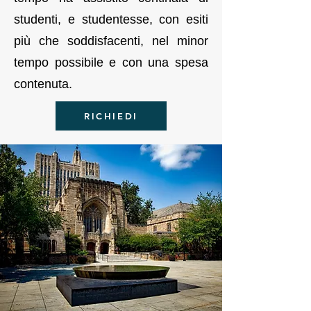
studenti, e studentesse, con esiti
più che soddisfacenti, nel minor
tempo possibile e con una spesa
contenuta.
RICHIEDI