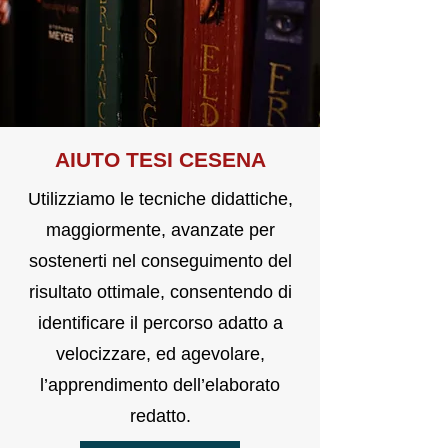
AIUTO T
E
SI CESENA
Utilizziamo le tecniche didattiche,
maggiormente, avanzate per
sostenerti nel conseguimento del
risultato ottimale, consentendo di
identificare il percorso adatto a
velocizzare, ed agevolare,
l’apprendimento dell’elaborato
redatto.