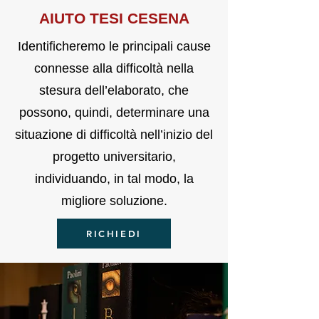
AIU
TO TE
SI CESENA
Identificheremo le principali cause
connesse alla difficoltà nella
stesura dell’elaborato, che
possono, quindi, determinare una
situazione di difficoltà nell’inizio del
progetto universitario,
individuando, in tal modo, la
migliore soluzione.
RICHIEDI