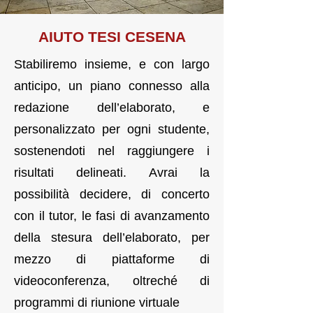
AI
UTO TES
I CESENA
Stabiliremo insieme, e con largo
anticipo, un piano connesso alla
redazione dell’elaborato, e
personalizzato per ogni studente,
sostenendoti nel raggiungere i
risultati delineati. Avrai la
possibilità decidere, di concerto
con il tutor, le fasi di avanzamento
della stesura dell’elaborato, per
mezzo di piattaforme di
videoconferenza, oltreché di
programmi di riunione virtuale