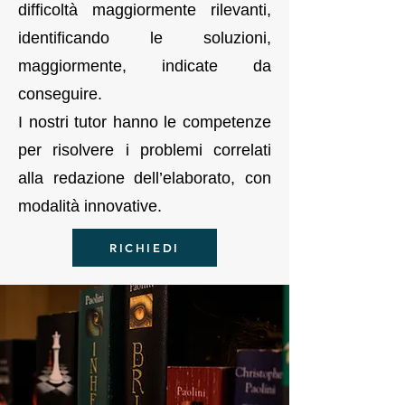
difficoltà maggiormente rilevanti,
identificando le soluzioni,
maggiormente, indicate da
conseguire.
I nostri tutor hanno le competenze
per risolvere i problemi correlati
alla redazione dell’elaborato, con
modalità innovative.
RICHIEDI