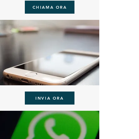
CHIAMA ORA
INVIA ORA