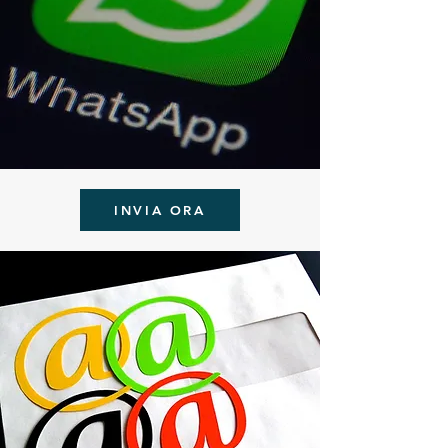
INVIA ORA