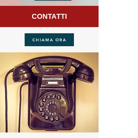
CONTATTI
CHIAMA ORA