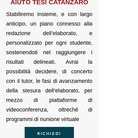
AI
UTO TES
I CATANZARO
Stabiliremo insieme, e con largo
anticipo, un piano connesso alla
redazione dell’elaborato, e
personalizzato per ogni studente,
sostenendoti nel raggiungere i
risultati delineati. Avrai la
possibilità decidere, di concerto
con il tutor, le fasi di avanzamento
della stesura dell’elaborato, per
mezzo di piattaforme di
videoconferenza, oltreché di
programmi di riunione virtuale
RICHIEDI