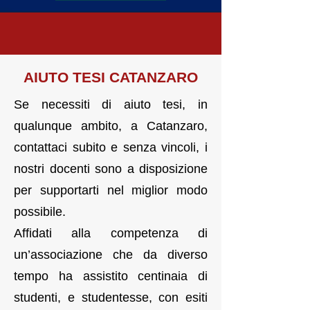
AIUTO TESI CATANZARO
Se necessiti di aiuto tesi, in
qualunque ambito, a Catanzaro,
contattaci subito e senza vincoli, i
nostri docenti sono a disposizione
per supportarti nel miglior modo
possibile.
Affidati alla competenza di
un’associazione che da diverso
tempo ha assistito centinaia di
studenti, e studentesse, con esiti