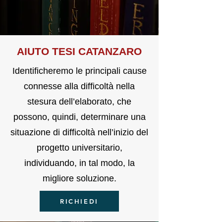
AIU
TO TE
SI CATANZARO
Identificheremo le principali cause
connesse alla difficoltà nella
stesura dell’elaborato, che
possono, quindi, determinare una
situazione di difficoltà nell’inizio del
progetto universitario,
individuando, in tal modo, la
migliore soluzione.
RICHIEDI