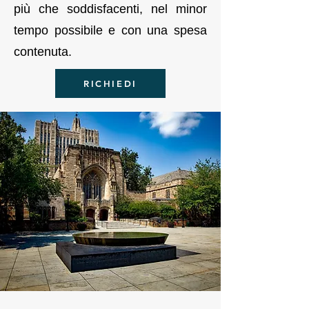
più che soddisfacenti, nel minor
tempo possibile e con una spesa
contenuta.
RICHIEDI