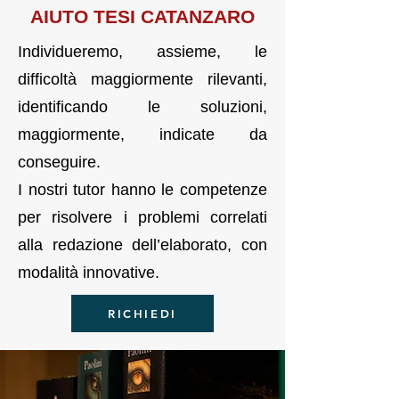
AIUTO TESI CATANZARO
Individueremo, assieme, le
difficoltà maggiormente rilevanti,
identificando le soluzioni,
maggiormente, indicate da
conseguire.
I nostri tutor hanno le competenze
per risolvere i problemi correlati
alla redazione dell’elaborato, con
modalità innovative.
RICHIEDI