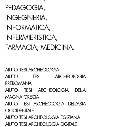
PEDAGOGIA, 
INGEGNERIA, 
INFORMATICA, 
INFERMIERISTICA, 
FARMACIA, MEDICINA.
AIUTO TESI ARCHEOLOGIA
AIUTO TESI ARCHEOLOGIA 
PREROMANA
AIUTO TESI ARCHEOLOGIA DELLA 
MAGNA GRECIA
AIUTO TESI ARCHEOLOGIA DELL’ASIA 
OCCIDENTALE
AIUTO TESI ARCHEOLOGIA EGIZIANA
AIUTO TESI ARCHEOLOGIA DIGITALE