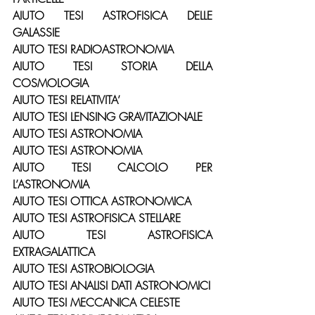
AIUTO TESI ASTROFISICA DELLE 
GALASSIE
AIUTO TESI RADIOASTRONOMIA
AIUTO TESI STORIA DELLA 
COSMOLOGIA
AIUTO TESI RELATIVITA’
AIUTO TESI LENSING GRAVITAZIONALE
AIUTO TESI ASTRONOMIA
AIUTO TESI ASTRONOMIA
AIUTO TESI CALCOLO PER 
L’ASTRONOMIA
AIUTO TESI OTTICA ASTRONOMICA
AIUTO TESI ASTROFISICA STELLARE
AIUTO TESI ASTROFISICA 
EXTRAGALATTICA
AIUTO TESI ASTROBIOLOGIA
AIUTO TESI ANALISI DATI ASTRONOMICI
AIUTO TESI MECCANICA CELESTE