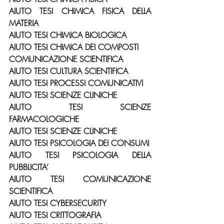
AIUTO TESI CHIMICA FISICA DELLA 
MATERIA
AIUTO TESI CHIMICA BIOLOGICA
AIUTO TESI CHIMICA DEI COMPOSTI
COMUNICAZIONE SCIENTIFICA
AIUTO TESI CULTURA SCIENTIFICA
AIUTO TESI PROCESSI COMUNICATIVI
AIUTO TESI SCIENZE CLINICHE
AIUTO TESI SCIENZE 
FARMACOLOGICHE
AIUTO TESI SCIENZE CLINICHE
AIUTO TESI PSICOLOGIA DEI CONSUMI
AIUTO TESI PSICOLOGIA DELLA 
PUBBLICITA’
AIUTO TESI COMUNICAZIONE 
SCIENTIFICA
AIUTO TESI CYBERSECURITY
AIUTO TESI CRITTOGRAFIA