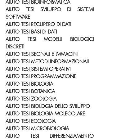
AIUTO TESI BIOINFORMATICA
AIUTO TESI SVILUPPO DI SISTEMI 
SOFTWARE
AIUTO TESI RECUPERO DI DATI
AIUTO TESI BASI DI DATI
AIUTO TESI MODELLI BIOLOGICI 
DISCRETI
AIUTO TESI SEGNALI E IMMAGINI
AIUTO TESI METODI INFORMAZIONALI
AIUTO TESI SISTEMI OPERATIVI
AIUTO TESI PROGRAMMAZIONE
AIUTO TESI BIOLOGIA
AIUTO TESI BOTANICA
AIUTO TESI ZOOLOGIA
AIUTO TESI BIOLOGIA DELLO SVILUPPO
AIUTO TESI BIOLOGIA MOLECOLARE
AIUTO TESI ECOLOGIA
AIUTO TESI MICROBIOLOGIA
AIUTO TESI DIFFERENZIAMENTO 