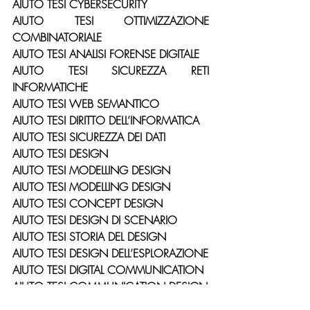
AIUTO TESI CYBERSECURITY
AIUTO TESI OTTIMIZZAZIONE 
COMBINATORIALE
AIUTO TESI ANALISI FORENSE DIGITALE
AIUTO TESI SICUREZZA RETI 
INFORMATICHE
AIUTO TESI WEB SEMANTICO
AIUTO TESI DIRITTO DELL’INFORMATICA
AIUTO TESI SICUREZZA DEI DATI
AIUTO TESI DESIGN
AIUTO TESI MODELLING DESIGN
AIUTO TESI MODELLING DESIGN
AIUTO TESI CONCEPT DESIGN
AIUTO TESI DESIGN DI SCENARIO
AIUTO TESI STORIA DEL DESIGN
AIUTO TESI DESIGN DELL’ESPLORAZIONE
AIUTO TESI DIGITAL COMMUNICATION
AIUTO TESI COMMUNICATION DESIGN
AIUTO TESI DIETISTICA