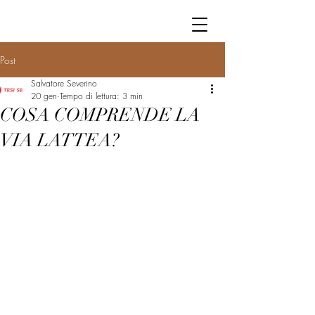
Post
Salvatore Severino
20 gen
Tempo di lettura: 3 min
COSA COMPRENDE LA
VIA LATTEA?