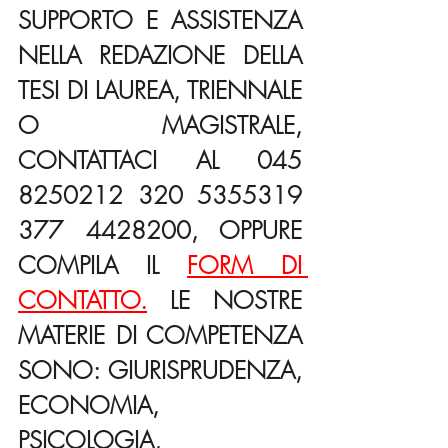
SUPPORTO E ASSISTENZA 
NELLA REDAZIONE DELLA 
TESI DI LAUREA, TRIENNALE 
O MAGISTRALE, 
CONTATTACI AL 045 
8250212 320 5355319 
377 4428200, OPPURE 
COMPILA IL 
FORM DI 
CONTATTO.
 LE NOSTRE 
MATERIE DI COMPETENZA 
SONO: GIURISPRUDENZA, 
ECONOMIA, 
PSICOLOGIA, 