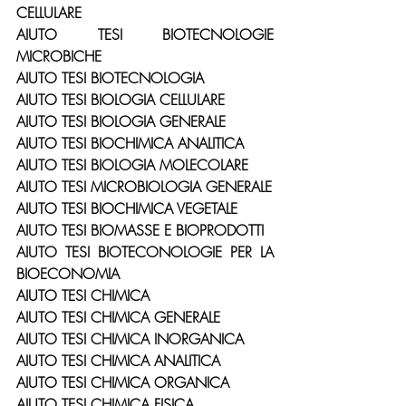
CELLULARE
AIUTO TESI BIOTECNOLOGIE 
MICROBICHE
AIUTO TESI BIOTECNOLOGIA
AIUTO TESI BIOLOGIA CELLULARE
AIUTO TESI BIOLOGIA GENERALE
AIUTO TESI BIOCHIMICA ANALITICA
AIUTO TESI BIOLOGIA MOLECOLARE
AIUTO TESI MICROBIOLOGIA GENERALE
AIUTO TESI BIOCHIMICA VEGETALE
AIUTO TESI BIOMASSE E BIOPRODOTTI
AIUTO TESI BIOTECONOLOGIE PER LA 
BIOECONOMIA
AIUTO TESI CHIMICA
AIUTO TESI CHIMICA GENERALE
AIUTO TESI CHIMICA INORGANICA
AIUTO TESI CHIMICA ANALITICA
AIUTO TESI CHIMICA ORGANICA
AIUTO TESI CHIMICA FISICA