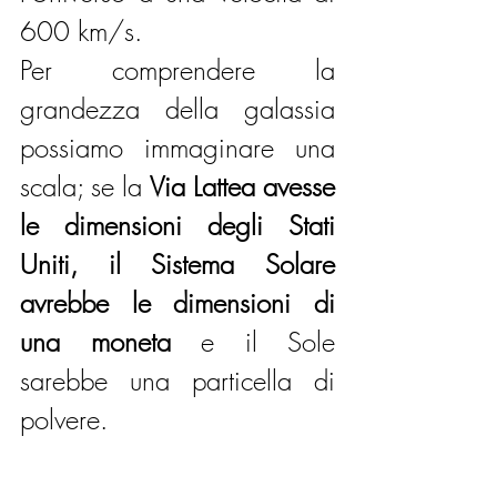
600 km/s.
Per comprendere la 
grandezza della galassia 
possiamo immaginare una 
scala; se la 
Via Lattea avesse 
le dimensioni degli Stati 
Uniti, il Sistema Solare 
avrebbe le dimensioni di 
una moneta 
e il Sole 
sarebbe una particella di 
polvere.