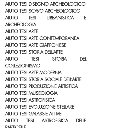
AIUTO TESI DISEGNO ARCHEOLOGICO
AIUTO TESI SCAVO ARCHEOLOGICO
AIUTO TESI URBANISTICA E 
ARCHEOLOGIA
AIUTO TESI ARTE
AIUTO TESI ARTE CONTEMPORANEA
AIUTO TESI ARTE GIAPPONESE
AIUTO TESI STORIA DELL’ARTE
AIUTO TESI STORIA DEL 
COLLEZIONISMO
AIUTO TESI ARTE MODERNA
AIUTO TESI STORIA SOCIALE DELL’ARTE
AIUTO TESI PRODUZIONE ARTISTICA
AIUTO TESI MUSEOLOGIA
AIUTO TESI ASTROFISICA
AIUTO TESI EVOLUZIONE STELLARE
AIUTO TESI GALASSIE ATTIVE
AIUTO TESI ASTROFISICA DELLE 
PARTICELLE