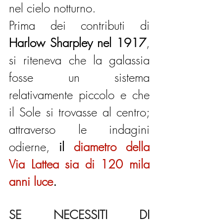
nel cielo notturno.
Prima dei contributi di 
Harlow Sharpley nel 1917
, 
si riteneva che la galassia 
fosse un sistema 
relativamente piccolo e che 
il Sole si trovasse al centro; 
attraverso le indagini 
odierne, 
il 
diametro della 
Via Lattea sia di 120 mila 
anni luce
.
SE NECESSITI DI 