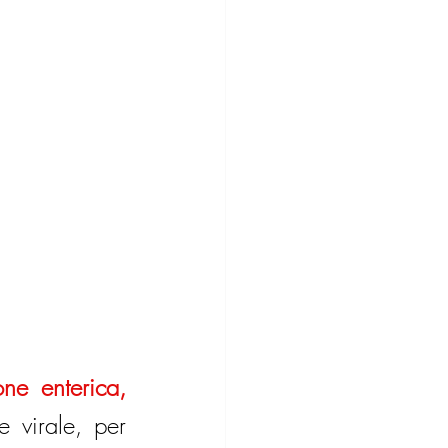
ne enterica,
 virale, per 