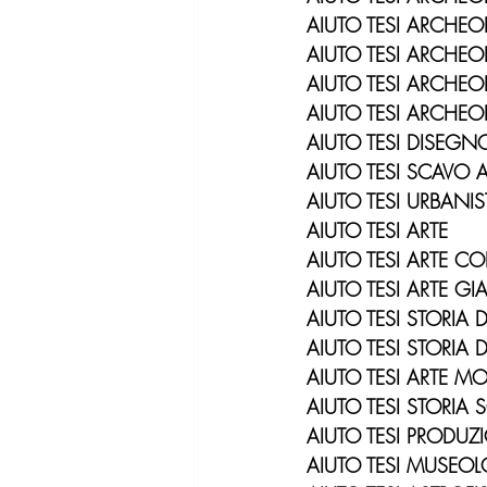
AIUTO TESI ARCHE
AIUTO TESI ARCHEO
AIUTO TESI ARCHEO
AIUTO TESI ARCHEO
AIUTO TESI DISEG
AIUTO TESI SCAVO
AIUTO TESI URBANI
AIUTO TESI ARTE
AIUTO TESI ARTE 
AIUTO TESI ARTE G
AIUTO TESI STORIA D
AIUTO TESI STORIA
AIUTO TESI ARTE M
AIUTO TESI STORIA S
AIUTO TESI PRODUZ
AIUTO TESI MUSEO