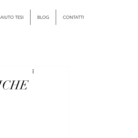
AIUTO TESI
BLOG
CONTATTI
ICHE