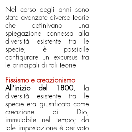
Nel corso degli anni sono 
state avanzate diverse teorie 
che definivano una 
spiegazione connessa alla 
diversità esistente tra le 
specie; è possibile 
configurare un excursus tra 
le principali di tali teorie
Fissismo e creazionismo
All'inizio del 1800
, la 
diversità esistente tra le 
specie era giustificata come 
creazione di Dio, 
immutabile nel tempo; da 
tale impostazione è derivato 