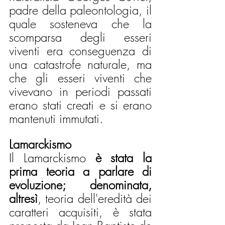
padre della paleontologia, il 
quale sosteneva che la 
scomparsa degli esseri 
viventi era conseguenza di 
una catastrofe naturale, ma 
che gli esseri viventi che 
vivevano in periodi passati 
erano stati creati e si erano 
mantenuti immutati. 
Lamarckismo
Il Lamarckismo 
è stata la 
prima teoria a parlare di 
evoluzione; denominata, 
altresì
, teoria dell'eredità dei 
caratteri acquisiti, è stata 