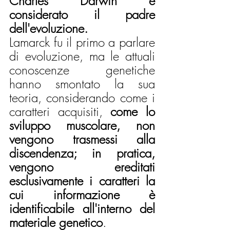
Charles Darwin è 
considerato il padre 
dell'evoluzione.
Lamarck fu il primo a parlare 
di evoluzione, ma le attuali 
conoscenze genetiche 
hanno smontato la sua 
teoria, considerando come i 
caratteri acquisiti, 
come lo 
sviluppo muscolare, non 
vengono trasmessi alla 
discendenza; in pratica, 
vengono ereditati 
esclusivamente i caratteri la 
cui informazione è 
identificabile all'interno del 
materiale genetico
.