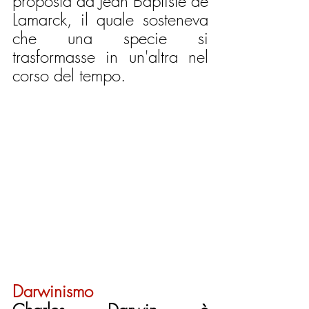
proposta da Jean Baptiste de 
Lamarck, il quale sosteneva 
che una specie si 
trasformasse in un'altra nel 
corso del tempo.
Darwinismo