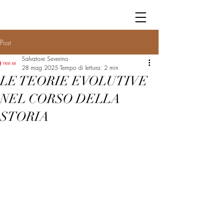
Post
Salvatore Severino
28 mag 2025
Tempo di lettura: 2 min
LE TEORIE EVOLUTIVE
NEL CORSO DELLA
STORIA