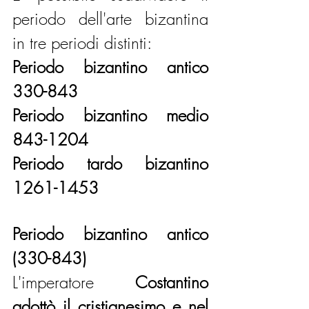
periodo dell'arte bizantina 
in tre periodi distinti:
Periodo bizantino antico    
330-843 
Periodo bizantino medio    
843-1204 
Periodo tardo bizantino     
1261-1453 
Periodo bizantino antico 
(330-843)
L'imperatore 
Costantino 
adottò il cristianesimo e nel 