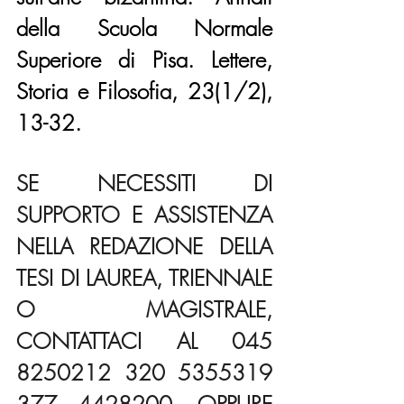
della Scuola Normale 
Superiore di Pisa. Lettere, 
Storia e Filosofia, 23(1/2), 
13-32.
SE NECESSITI DI 
SUPPORTO E ASSISTENZA 
NELLA REDAZIONE DELLA 
TESI DI LAUREA, TRIENNALE 
O MAGISTRALE, 
CONTATTACI AL 045 
8250212 320 5355319 