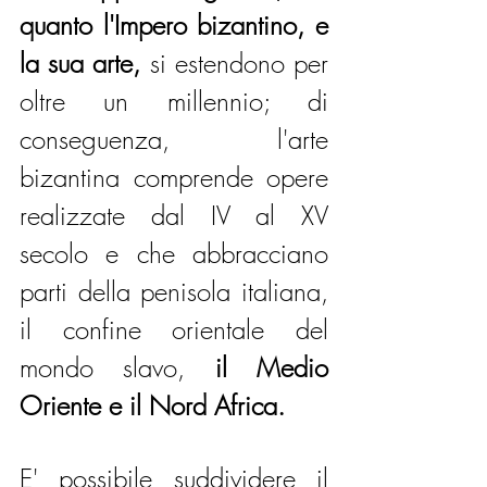
quanto l'Impero bizantino, e 
la sua arte,
 si estendono per 
oltre un millennio; di 
conseguenza, l'arte 
bizantina comprende opere 
realizzate dal IV al XV 
secolo e che abbracciano 
parti della penisola italiana, 
il confine orientale del 
mondo slavo,
 il Medio 
Oriente e il Nord Africa. 
E' possibile suddividere il 