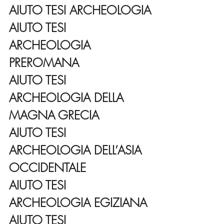
AIUTO TESI ARCHEOLOGIA
AIUTO TESI 
ARCHEOLOGIA 
PREROMANA
AIUTO TESI 
ARCHEOLOGIA DELLA 
MAGNA GRECIA
AIUTO TESI 
ARCHEOLOGIA DELL’ASIA 
OCCIDENTALE
AIUTO TESI 
ARCHEOLOGIA EGIZIANA
AIUTO TESI 