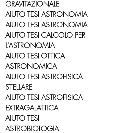
GRAVITAZIONALE
AIUTO TESI ASTRONOMIA
AIUTO TESI ASTRONOMIA
AIUTO TESI CALCOLO PER 
L’ASTRONOMIA
AIUTO TESI OTTICA 
ASTRONOMICA
AIUTO TESI ASTROFISICA 
STELLARE
AIUTO TESI ASTROFISICA 
EXTRAGALATTICA
AIUTO TESI 
ASTROBIOLOGIA