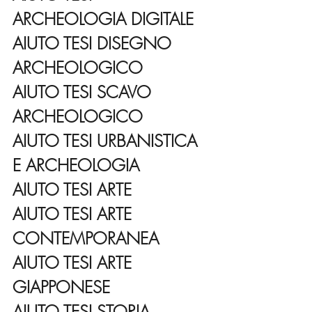
ARCHEOLOGIA DIGITALE
AIUTO TESI DISEGNO 
ARCHEOLOGICO
AIUTO TESI SCAVO 
ARCHEOLOGICO
AIUTO TESI URBANISTICA 
E ARCHEOLOGIA 
AIUTO TESI ARTE
AIUTO TESI ARTE 
CONTEMPORANEA
AIUTO TESI ARTE 
GIAPPONESE
AIUTO TESI STORIA 