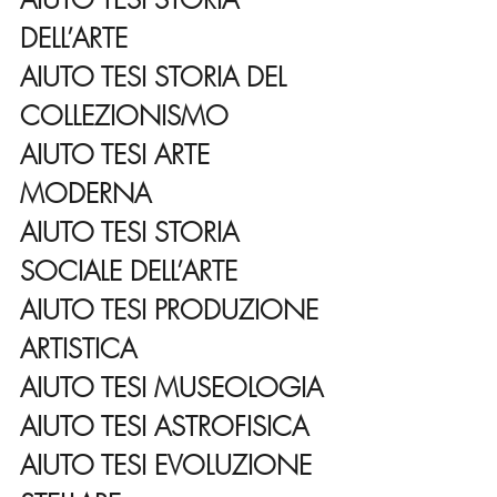
DELL’ARTE
AIUTO TESI STORIA DEL 
COLLEZIONISMO
AIUTO TESI ARTE 
MODERNA
AIUTO TESI STORIA 
SOCIALE DELL’ARTE
AIUTO TESI PRODUZIONE 
ARTISTICA
AIUTO TESI MUSEOLOGIA
AIUTO TESI ASTROFISICA
AIUTO TESI EVOLUZIONE 