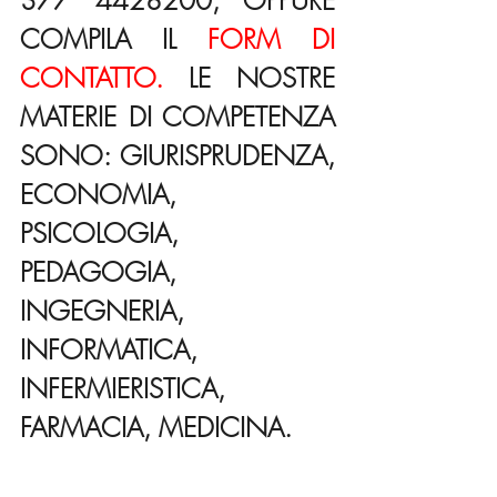
377 4428200, OPPURE 
COMPILA IL 
FORM DI 
CONTATTO.
 LE NOSTRE 
MATERIE DI COMPETENZA 
SONO: GIURISPRUDENZA, 
ECONOMIA, 
PSICOLOGIA, 
PEDAGOGIA, 
INGEGNERIA, 
INFORMATICA, 
INFERMIERISTICA, 
FARMACIA, MEDICINA.