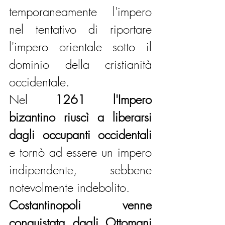
temporaneamente l'impero 
nel tentativo di riportare 
l'impero orientale sotto il 
dominio della cristianità 
occidentale. 
Nel 
1261 l'Impero 
bizantino riuscì a liberarsi 
dagli occupanti occidentali 
e tornò ad essere un impero 
indipendente, sebbene 
notevolmente indebolito. 
Costantinopoli venne 
conquistata dagli Ottomani 