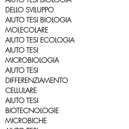
DELLO SVILUPPO
AIUTO TESI BIOLOGIA 
MOLECOLARE
AIUTO TESI ECOLOGIA
AIUTO TESI 
MICROBIOLOGIA
AIUTO TESI 
DIFFERENZIAMENTO 
CELLULARE
AIUTO TESI 
BIOTECNOLOGIE 
MICROBICHE