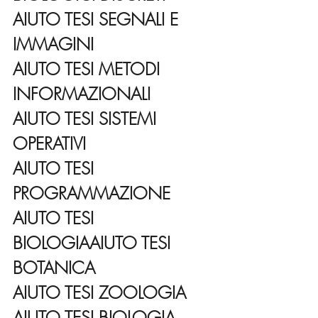
AIUTO TESI SEGNALI E 
IMMAGINI
AIUTO TESI METODI 
INFORMAZIONALI
AIUTO TESI SISTEMI 
OPERATIVI
AIUTO TESI 
PROGRAMMAZIONE
AIUTO TESI 
BIOLOGIAAIUTO TESI 
BOTANICA
AIUTO TESI ZOOLOGIA
AIUTO TESI BIOLOGIA 