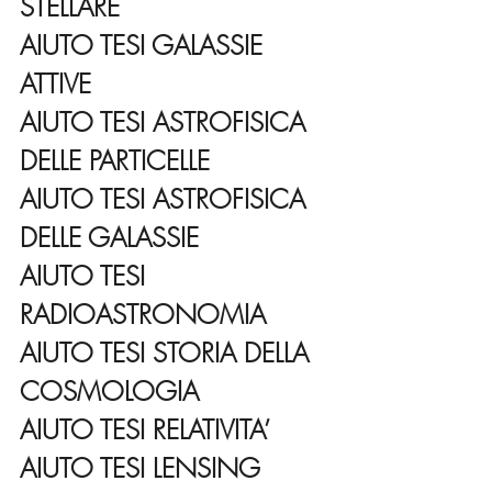
STELLARE
AIUTO TESI GALASSIE 
ATTIVE
AIUTO TESI ASTROFISICA 
DELLE PARTICELLE
AIUTO TESI ASTROFISICA 
DELLE GALASSIE
AIUTO TESI 
RADIOASTRONOMIA
AIUTO TESI STORIA DELLA 
COSMOLOGIA
AIUTO TESI RELATIVITA’
AIUTO TESI LENSING 