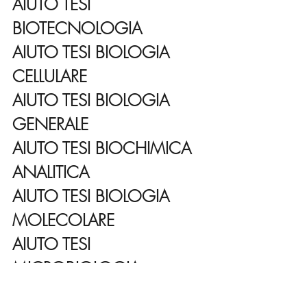
AIUTO TESI 
BIOTECNOLOGIA
AIUTO TESI BIOLOGIA 
CELLULARE
AIUTO TESI BIOLOGIA 
GENERALE
AIUTO TESI BIOCHIMICA 
ANALITICA
AIUTO TESI BIOLOGIA 
MOLECOLARE
AIUTO TESI 
MICROBIOLOGIA 
GENERALE