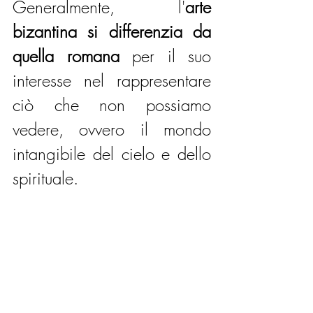
Generalmente, l'
arte 
bizantina si differenzia da 
quella romana
 per il suo 
interesse nel rappresentare 
ciò che non possiamo 
vedere, ovvero il mondo 
intangibile del cielo e dello 
spirituale. 