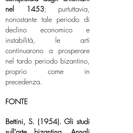
nel 1453
; purtuttavia, 
nonostante tale periodo di 
declino economico e 
instabilità, le arti 
continuarono a prosperare 
nel tardo periodo bizantino, 
proprio come in 
precedenza.
FONTE
Bettini, S. (1954). Gli studi 
sull'arte bizantina. Annali 