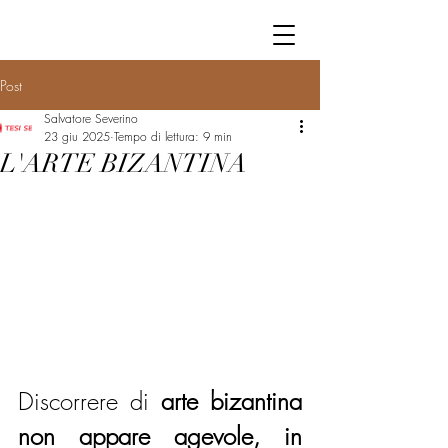
Post
Salvatore Severino
23 giu 2025
Tempo di lettura: 9 min
L'ARTE BIZANTINA
Discorrere di 
arte bizantina 
non appare agevole, in 