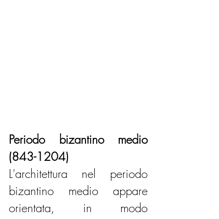
Periodo bizantino medio 
(843-1204)
L'architettura nel periodo 
bizantino medio appare 
orientata, in modo 