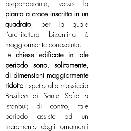
preponderante, verso la 
pianta a croce inscritta in un 
quadrato
, per la quale 
l'architettura bizantina è 
maggiormente conosciuta.
Le 
chiese edificate in tale 
periodo sono, solitamente, 
di dimensioni maggiormente 
ridotte
 rispetto alla massiccia 
Basilica di Santa Sofia a 
Istanbul; di contro, tale 
periodo assiste ad un 
incremento degli ornamenti 