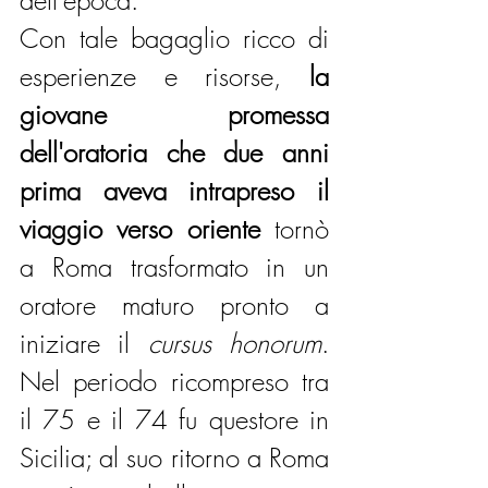
Con tale bagaglio ricco di 
esperienze e risorse, 
la 
giovane promessa 
dell'oratoria che due anni 
prima aveva intrapreso il 
viaggio verso oriente 
tornò 
a Roma trasformato in un 
oratore maturo pronto a 
iniziare il 
cursus honorum
. 
Nel periodo ricompreso tra 
il 75 e il 74 fu questore in 
Sicilia; al suo ritorno a Roma 