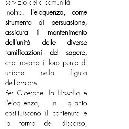
servizio della comunità. 
Inoltre, 
l'eloquenza, come 
strumento di persuasione, 
assicura il mantenimento 
dell'unità delle diverse 
ramificazioni del sapere,
che trovano il loro punto di 
unione nella figura 
dell'oratore.
Per Cicerone, la filosofia e 
l'eloquenza, in quanto 
costituiscono il contenuto e 
la forma del discorso, 