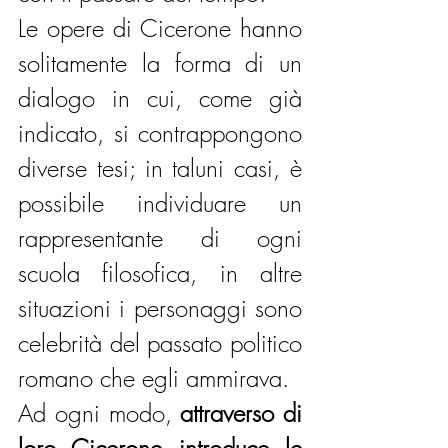
Le opere di Cicerone hanno 
solitamente la forma di un 
dialogo in cui, come già 
indicato, si contrappongono 
diverse tesi; in taluni casi, è 
possibile individuare un 
rappresentante di ogni 
scuola filosofica, in altre 
situazioni i personaggi sono 
celebrità del passato politico 
romano che egli ammirava.
Ad ogni modo, 
attraverso di 