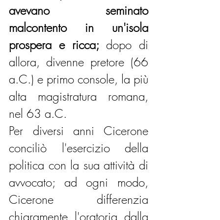
avevano seminato 
malcontento in un'isola 
prospera e ricca;
 dopo di 
allora, divenne pretore (66 
a.C.) e primo console, la più 
alta magistratura romana, 
nel 63 a.C.
Per diversi anni Cicerone 
conciliò l'esercizio della 
politica con la sua attività di 
avvocato; ad ogni modo, 
Cicerone differenzia 
chiaramente l'oratoria dalla 