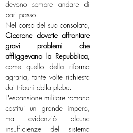
devono sempre andare di 
pari passo.
Nel corso del suo consolato, 
Cicerone dovette affrontare 
gravi problemi che 
affliggevano la Repubblica,
come quello della riforma 
agraria, tante volte richiesta 
dai tribuni della plebe.
L'espansione militare romana 
costituì un grande impero, 
ma evidenziò alcune 
insufficienze del sistema 