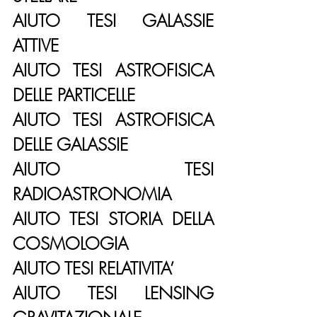
AIUTO TESI GALASSIE 
ATTIVE
AIUTO TESI ASTROFISICA 
DELLE PARTICELLE
AIUTO TESI ASTROFISICA 
DELLE GALASSIE
AIUTO TESI 
RADIOASTRONOMIA
AIUTO TESI STORIA DELLA 
COSMOLOGIA
AIUTO TESI RELATIVITA’
AIUTO TESI LENSING 