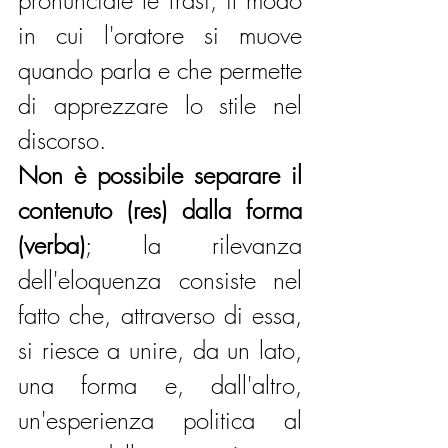
pronunciate le frasi, il modo 
in cui l'oratore si muove 
quando parla e che permette 
di apprezzare lo stile nel 
discorso.
Non è possibile separare il 
contenuto (res) dalla forma 
(verba)
; la rilevanza 
dell'eloquenza consiste nel 
fatto che, attraverso di essa, 
si riesce a unire, da un lato, 
una forma e, dall'altro, 
un'esperienza politica al 