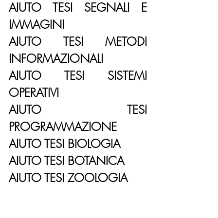
AIUTO TESI SEGNALI E 
IMMAGINI
AIUTO TESI METODI 
INFORMAZIONALI
AIUTO TESI SISTEMI 
OPERATIVI
AIUTO TESI 
PROGRAMMAZIONE
AIUTO TESI BIOLOGIA
AIUTO TESI BOTANICA
AIUTO TESI ZOOLOGIA
AIUTO TESI BIOLOGIA 
DELLO SVILUPPO