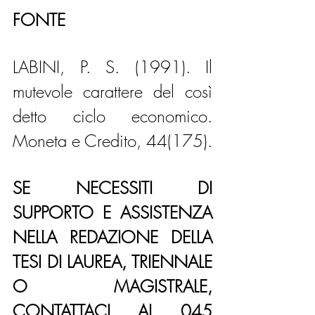
FONTE
LABINI, P. S. (1991). Il 
mutevole carattere del così 
detto ciclo economico. 
Moneta e Credito, 44(175).
SE NECESSITI DI 
SUPPORTO E ASSISTENZA 
NELLA REDAZIONE DELLA 
TESI DI LAUREA, TRIENNALE 
O MAGISTRALE, 
CONTATTACI AL 045 