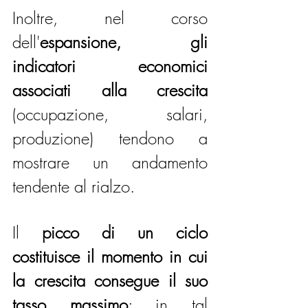
Inoltre, nel corso 
dell'
espansione, gli 
indicatori economici 
associati alla crescita
(occupazione, salari, 
produzione) tendono a 
mostrare un andamento 
tendente al rialzo.
Il 
picco di un ciclo 
costituisce il momento in cui 
la crescita consegue il suo 
tasso massimo
; in tal 