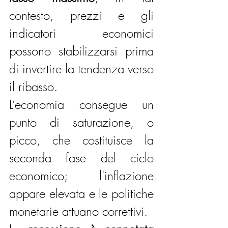
contesto, prezzi e gli 
indicatori economici 
possono stabilizzarsi prima 
di invertire la tendenza verso 
il ribasso. 
L’economia consegue un 
punto di saturazione, o 
picco, che costituisce la 
seconda fase del ciclo 
economico; l'inflazione 
appare elevata e le politiche 
monetarie attuano correttivi.