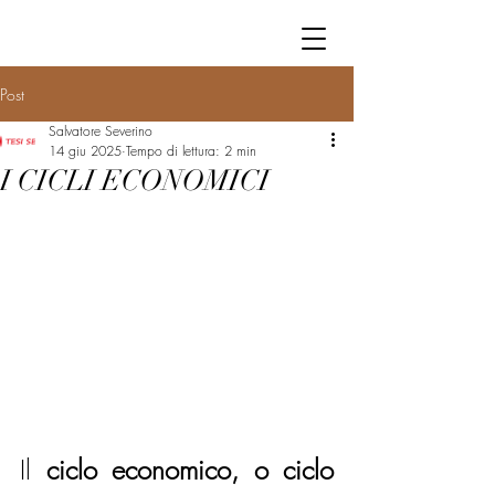
Post
Salvatore Severino
14 giu 2025
Tempo di lettura: 2 min
I CICLI ECONOMICI
Il 
ciclo economico, o ciclo 