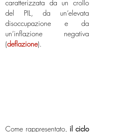
caratterizzata da un crollo 
del PIL, da un’elevata 
disoccupazione e da 
un’inflazione negativa 
(
deflazione
).
Come rappresentato, 
il ciclo 