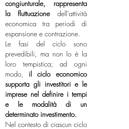
congiunturale, rappresenta 
la fluttuazione 
dell'attività 
economica tra periodi di 
espansione e contrazione.
Le fasi del ciclo sono 
prevedibili, ma non lo è la 
loro tempistica; ad ogni 
modo, 
il ciclo economico 
supporta gli investitori e le 
imprese nel definire i tempi 
e le modalità di un 
determinato investimento.
Nel contesto di ciascun ciclo 