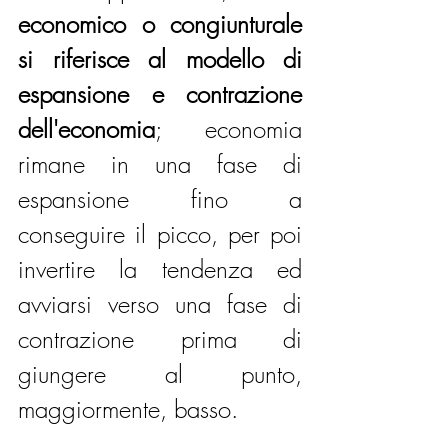
economico o congiunturale 
si riferisce al modello di 
espansione e contrazione 
dell'economia
; economia 
rimane in una fase di 
espansione fino a 
conseguire il picco, per poi 
invertire la tendenza ed 
avviarsi verso una fase di 
contrazione prima di 
giungere al punto, 
maggiormente, basso.