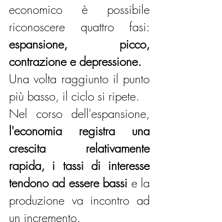
economico è possibile 
riconoscere quattro fasi:
espansione, picco, 
contrazione e depressione.
Una volta raggiunto il punto 
più basso, il ciclo si ripete.
Nel corso dell'espansione, 
l'economia registra una 
crescita relativamente 
rapida, i tassi di interesse 
tendono ad essere bassi
 e la 
produzione va incontro ad 
un incremento.