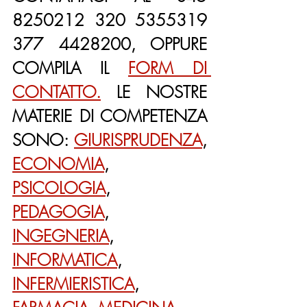
8250212 320 5355319 
377 4428200, OPPURE 
COMPILA IL 
FORM DI 
CONTATTO.
 LE NOSTRE 
MATERIE DI COMPETENZA 
SONO: 
GIURISPRUDENZA
, 
ECONOMIA
, 
PSICOLOGIA
, 
PEDAGOGIA
, 
INGEGNERIA
, 
INFORMATICA
, 
INFERMIERISTICA
, 