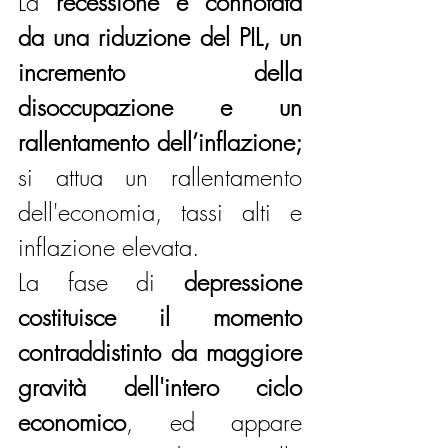
La 
recessione è connotata 
da una riduzione del PIL, un 
incremento della 
disoccupazione e un 
rallentamento dell’inflazione;
si attua un rallentamento 
dell'economia, tassi alti e 
inflazione elevata.
La fase di 
depressione 
costituisce il momento 
contraddistinto da maggiore 
gravità dell'intero ciclo 
economico
, ed appare 