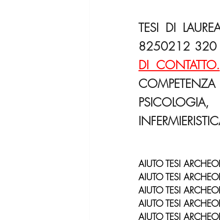
TESI DI LAURE
8250212 320 
DI CONTATTO.
COMPETENZ
PSICOLOGIA
INFERMIERISTI
AIUTO TESI ARCHE
AIUTO TESI ARCHE
AIUTO TESI ARCHE
AIUTO TESI ARCHEO
AIUTO TESI ARCHEO