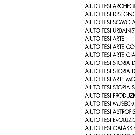
AIUTO TESI ARCHEO
AIUTO TESI DISEG
AIUTO TESI SCAVO
AIUTO TESI URBANI
AIUTO TESI ARTE
AIUTO TESI ARTE 
AIUTO TESI ARTE G
AIUTO TESI STORIA D
AIUTO TESI STORIA
AIUTO TESI ARTE M
AIUTO TESI STORIA S
AIUTO TESI PRODUZ
AIUTO TESI MUSEO
AIUTO TESI ASTROFI
AIUTO TESI EVOLUZI
AIUTO TESI GALASSIE