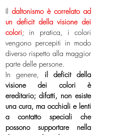
Il 
daltonismo è correlato ad 
un deficit della visione dei 
colori
; in pratica, i colori 
vengono percepiti in modo 
diverso rispetto alla maggior 
parte delle persone.
In genere,
 il deficit della 
visione dei colori è 
ereditario; difatti, non esiste 
una cura, ma occhiali e lenti 
a contatto speciali che 
possono supportare nella 