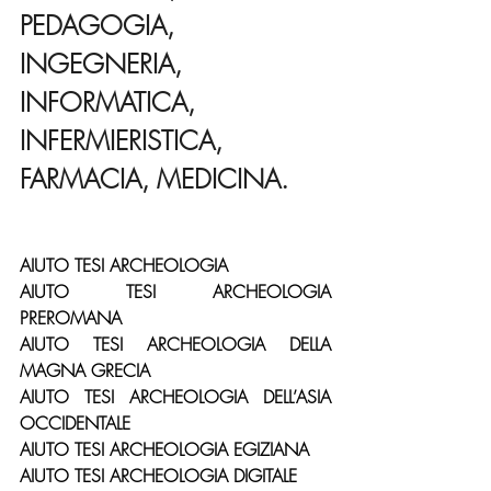
PEDAGOGIA, 
INGEGNERIA, 
INFORMATICA, 
INFERMIERISTICA, 
FARMACIA, MEDICINA.
AIUTO TESI ARCHEOLOGIA
AIUTO TESI ARCHEOLOGIA 
PREROMANA
AIUTO TESI ARCHEOLOGIA DELLA 
MAGNA GRECIA
AIUTO TESI ARCHEOLOGIA DELL’ASIA 
OCCIDENTALE
AIUTO TESI ARCHEOLOGIA EGIZIANA
AIUTO TESI ARCHEOLOGIA DIGITALE