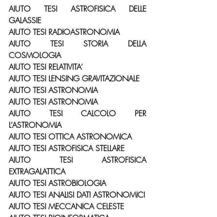
AIUTO TESI ASTROFISICA DELLE 
GALASSIE
AIUTO TESI RADIOASTRONOMIA
AIUTO TESI STORIA DELLA 
COSMOLOGIA
AIUTO TESI RELATIVITA’
AIUTO TESI LENSING GRAVITAZIONALE
AIUTO TESI ASTRONOMIA
AIUTO TESI ASTRONOMIA
AIUTO TESI CALCOLO PER 
L’ASTRONOMIA
AIUTO TESI OTTICA ASTRONOMICA
AIUTO TESI ASTROFISICA STELLARE
AIUTO TESI ASTROFISICA 
EXTRAGALATTICA
AIUTO TESI ASTROBIOLOGIA
AIUTO TESI ANALISI DATI ASTRONOMICI
AIUTO TESI MECCANICA CELESTE