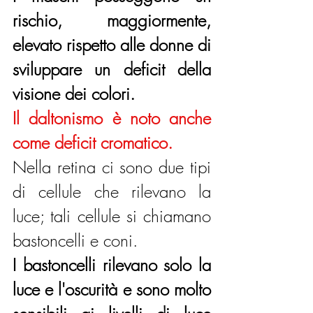
rischio, maggiormente, 
elevato rispetto alle donne di 
sviluppare un deficit della 
visione dei colori.
Il daltonismo è noto anche 
come deficit cromatico.
Nella retina ci sono due tipi 
di cellule che rilevano la 
luce; tali cellule si chiamano 
bastoncelli e coni.
I bastoncelli rilevano solo la 
luce e l'oscurità e sono molto 