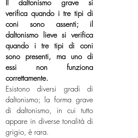
Il daltonismo grave si 
verifica quando i tre tipi di 
coni sono assenti; il 
daltonismo lieve si verifica 
quando i tre tipi di coni 
sono presenti, ma uno di 
essi non funziona 
correttamente.
Esistono diversi gradi di 
daltonismo; la forma grave 
di daltonismo, in cui tutto 
appare in diverse tonalità di 
grigio, è rara.