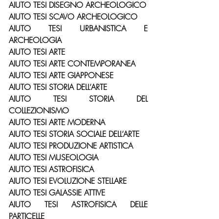
AIUTO TESI DISEGNO ARCHEOLOGICO
AIUTO TESI SCAVO ARCHEOLOGICO
AIUTO TESI URBANISTICA E 
ARCHEOLOGIA
AIUTO TESI ARTE
AIUTO TESI ARTE CONTEMPORANEA
AIUTO TESI ARTE GIAPPONESE
AIUTO TESI STORIA DELL’ARTE
AIUTO TESI STORIA DEL 
COLLEZIONISMO
AIUTO TESI ARTE MODERNA
AIUTO TESI STORIA SOCIALE DELL’ARTE
AIUTO TESI PRODUZIONE ARTISTICA
AIUTO TESI MUSEOLOGIA
AIUTO TESI ASTROFISICA
AIUTO TESI EVOLUZIONE STELLARE
AIUTO TESI GALASSIE ATTIVE
AIUTO TESI ASTROFISICA DELLE 
PARTICELLE