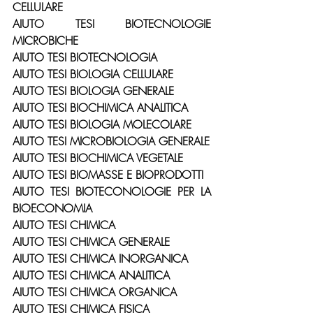
CELLULARE
AIUTO TESI BIOTECNOLOGIE 
MICROBICHE
AIUTO TESI BIOTECNOLOGIA
AIUTO TESI BIOLOGIA CELLULARE
AIUTO TESI BIOLOGIA GENERALE
AIUTO TESI BIOCHIMICA ANALITICA
AIUTO TESI BIOLOGIA MOLECOLARE
AIUTO TESI MICROBIOLOGIA GENERALE
AIUTO TESI BIOCHIMICA VEGETALE
AIUTO TESI BIOMASSE E BIOPRODOTTI
AIUTO TESI BIOTECONOLOGIE PER LA 
BIOECONOMIA
AIUTO TESI CHIMICA
AIUTO TESI CHIMICA GENERALE
AIUTO TESI CHIMICA INORGANICA
AIUTO TESI CHIMICA ANALITICA
AIUTO TESI CHIMICA ORGANICA
AIUTO TESI CHIMICA FISICA