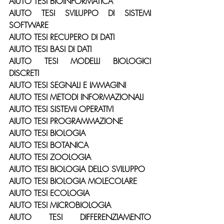
AIUTO TESI BIOINFORMATICA
AIUTO TESI SVILUPPO DI SISTEMI 
SOFTWARE
AIUTO TESI RECUPERO DI DATI
AIUTO TESI BASI DI DATI
AIUTO TESI MODELLI BIOLOGICI 
DISCRETI
AIUTO TESI SEGNALI E IMMAGINI
AIUTO TESI METODI INFORMAZIONALI
AIUTO TESI SISTEMI OPERATIVI
AIUTO TESI PROGRAMMAZIONE
AIUTO TESI BIOLOGIA
AIUTO TESI BOTANICA
AIUTO TESI ZOOLOGIA
AIUTO TESI BIOLOGIA DELLO SVILUPPO
AIUTO TESI BIOLOGIA MOLECOLARE
AIUTO TESI ECOLOGIA
AIUTO TESI MICROBIOLOGIA
AIUTO TESI DIFFERENZIAMENTO 