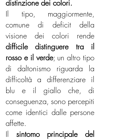
distinzione dei colori.
Il tipo, maggiormente, 
comune di deficit della 
visione dei colori rende 
difficile distinguere tra il 
rosso e il verde
; un altro tipo 
di daltonismo riguarda la 
difficoltà a differenziare il 
blu e il giallo che, di 
conseguenza, sono percepiti 
come identici dalle persone 
affette.
Il 
sintomo principale del 