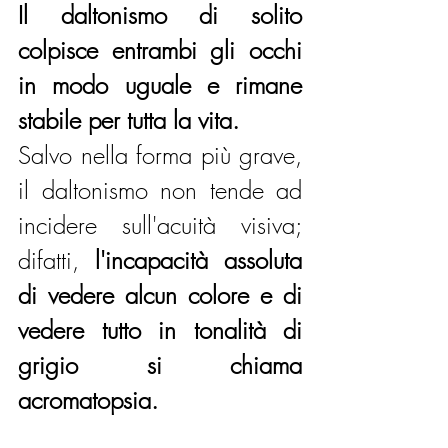
Il daltonismo di solito 
colpisce entrambi gli occhi 
in modo uguale e rimane 
stabile per tutta la vita.
Salvo nella forma più grave, 
il daltonismo non tende ad 
incidere sull'acuità visiva; 
difatti,
 l'incapacità assoluta 
di vedere alcun colore e di 
vedere tutto in tonalità di 
grigio si chiama 
acromatopsia.