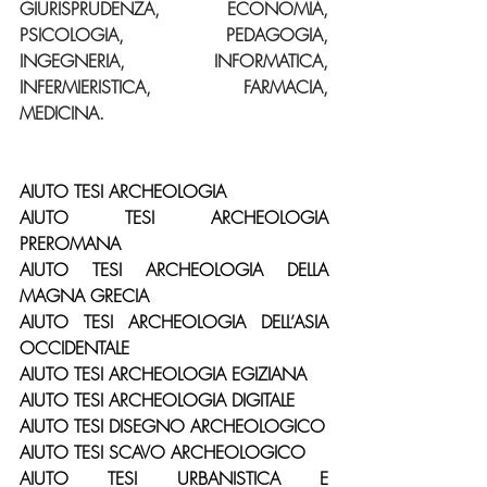
GIURISPRUDENZA, ECONOMIA, 
PSICOLOGIA, PEDAGOGIA, 
INGEGNERIA, INFORMATICA, 
INFERMIERISTICA, FARMACIA, 
MEDICINA.
AIUTO TESI ARCHEOLOGIA
AIUTO TESI ARCHEOLOGIA 
PREROMANA
AIUTO TESI ARCHEOLOGIA DELLA 
MAGNA GRECIA
AIUTO TESI ARCHEOLOGIA DELL’ASIA 
OCCIDENTALE
AIUTO TESI ARCHEOLOGIA EGIZIANA
AIUTO TESI ARCHEOLOGIA DIGITALE
AIUTO TESI DISEGNO ARCHEOLOGICO
AIUTO TESI SCAVO ARCHEOLOGICO
AIUTO TESI URBANISTICA E 