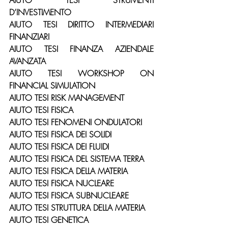
AIUTO TESI STRUMENTI 
D’INVESTIMENTO
AIUTO TESI DIRITTO INTERMEDIARI 
FINANZIARI
AIUTO TESI FINANZA AZIENDALE 
AVANZATA
AIUTO TESI WORKSHOP ON 
FINANCIAL SIMULATION
AIUTO TESI RISK MANAGEMENT
AIUTO TESI FISICA
AIUTO TESI FENOMENI ONDULATORI
AIUTO TESI FISICA DEI SOLIDI
AIUTO TESI FISICA DEI FLUIDI
AIUTO TESI FISICA DEL SISTEMA TERRA
AIUTO TESI FISICA DELLA MATERIA
AIUTO TESI FISICA NUCLEARE
AIUTO TESI FISICA SUBNUCLEARE
AIUTO TESI STRUTTURA DELLA MATERIA
AIUTO TESI GENETICA