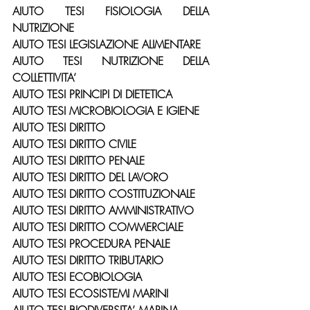
AIUTO TESI FISIOLOGIA DELLA 
NUTRIZIONE
AIUTO TESI LEGISLAZIONE ALIMENTARE
AIUTO TESI NUTRIZIONE DELLA 
COLLETTIVITA’
AIUTO TESI PRINCIPI DI DIETETICA
AIUTO TESI MICROBIOLOGIA E IGIENE
AIUTO TESI DIRITTO
AIUTO TESI DIRITTO CIVILE
AIUTO TESI DIRITTO PENALE
AIUTO TESI DIRITTO DEL LAVORO
AIUTO TESI DIRITTO COSTITUZIONALE
AIUTO TESI DIRITTO AMMINISTRATIVO
AIUTO TESI DIRITTO COMMERCIALE
AIUTO TESI PROCEDURA PENALE
AIUTO TESI DIRITTO TRIBUTARIO
AIUTO TESI ECOBIOLOGIA
AIUTO TESI ECOSISTEMI MARINI