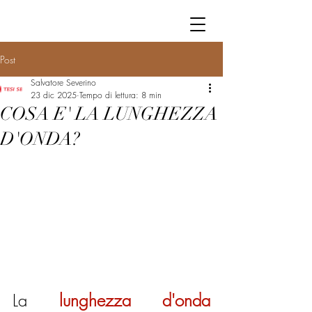
Post
Salvatore Severino
23 dic 2025
Tempo di lettura: 8 min
COSA E' LA LUNGHEZZA
D'ONDA?
La 
lunghezza d'onda