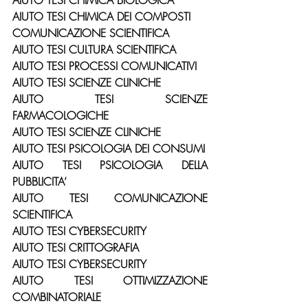
AIUTO TESI CHIMICA BIOLOGICA
AIUTO TESI CHIMICA DEI COMPOSTI
COMUNICAZIONE SCIENTIFICA
AIUTO TESI CULTURA SCIENTIFICA
AIUTO TESI PROCESSI COMUNICATIVI
AIUTO TESI SCIENZE CLINICHE
AIUTO TESI SCIENZE 
FARMACOLOGICHE
AIUTO TESI SCIENZE CLINICHE
AIUTO TESI PSICOLOGIA DEI CONSUMI
AIUTO TESI PSICOLOGIA DELLA 
PUBBLICITA’
AIUTO TESI COMUNICAZIONE 
SCIENTIFICA
AIUTO TESI CYBERSECURITY
AIUTO TESI CRITTOGRAFIA
AIUTO TESI CYBERSECURITY
AIUTO TESI OTTIMIZZAZIONE 
COMBINATORIALE