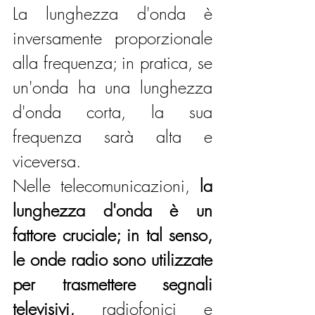
La lunghezza d'onda è 
inversamente proporzionale 
alla frequenza; in pratica, se 
un'onda ha una lunghezza 
d'onda corta, la sua 
frequenza sarà alta e 
viceversa.
Nelle telecomunicazioni, 
la 
lunghezza d'onda è un 
fattore cruciale; in tal senso, 
le onde radio sono utilizzate 
per trasmettere segnali 
televisivi,
 radiofonici e 