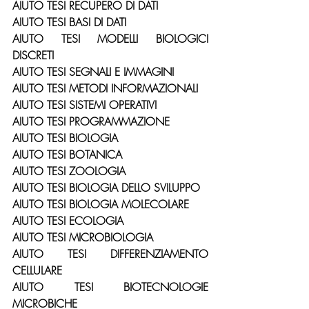
AIUTO TESI RECUPERO DI DATI
AIUTO TESI BASI DI DATI
AIUTO TESI MODELLI BIOLOGICI 
DISCRETI
AIUTO TESI SEGNALI E IMMAGINI
AIUTO TESI METODI INFORMAZIONALI
AIUTO TESI SISTEMI OPERATIVI
AIUTO TESI PROGRAMMAZIONE
AIUTO TESI BIOLOGIA
AIUTO TESI BOTANICA
AIUTO TESI ZOOLOGIA
AIUTO TESI BIOLOGIA DELLO SVILUPPO
AIUTO TESI BIOLOGIA MOLECOLARE
AIUTO TESI ECOLOGIA
AIUTO TESI MICROBIOLOGIA
AIUTO TESI DIFFERENZIAMENTO 
CELLULARE
AIUTO TESI BIOTECNOLOGIE 
MICROBICHE