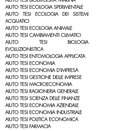
AIUTO TESI BIODIVERSITA’ MARINA
AIUTO TESI ECOLOGIA SPERIMENTALE
AIUTO TESI ECOLOGIA DEI SISTEMI 
ACQUATICI
AIUTO TESI ECOLOGIA ANIMALE
AIUTO TESI CAMBIAMENTI CLIMATICI
AIUTO TESI BIOLOGIA 
EVOLUZIONISTICA
AIUTO TESI ENTOMOLOGIA APPLICATA
AIUTO TESI ECONOMIA
AIUTO TESI ECONOMIA D’IMPRESA
AIUTO TESI GESTIONE DELLE IMPRESE
AIUTO TESI MACROECONOMIA
AIUTO TESI RAGIONERIA GENERALE
AIUTO TESI SCIENZA DELLE FINANZE
AIUTO TESI ECONOMIA AZIENDALE
AIUTO TESI ECONOMIA INDUSTRIALE
AIUTO TESI POLITICA ECONOMICA
AIUTO TESI FARMACIA