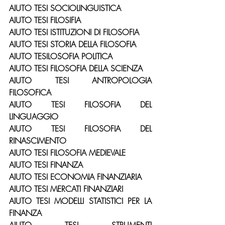
AIUTO TESI SOCIOLINGUISTICA
AIUTO TESI FILOSIFIA
AIUTO TESI ISTITUZIONI DI FILOSOFIA
AIUTO TESI STORIA DELLA FILOSOFIA
AIUTO TESILOSOFIA POLITICA
AIUTO TESI FILOSOFIA DELLA SCIENZA
AIUTO TESI ANTROPOLOGIA 
FILOSOFICA
AIUTO TESI FILOSOFIA DEL 
LINGUAGGIO
AIUTO TESI FILOSOFIA DEL 
RINASCIMENTO
AIUTO TESI FILOSOFIA MEDIEVALE
AIUTO TESI FINANZA
AIUTO TESI ECONOMIA FINANZIARIA
AIUTO TESI MERCATI FINANZIARI
AIUTO TESI MODELLI STATISTICI PER LA 
FINANZA