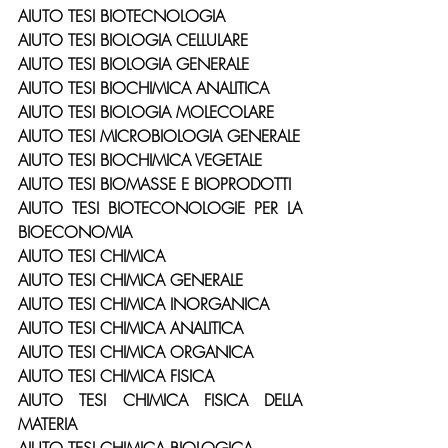
AIUTO TESI BIOTECNOLOGIA
AIUTO TESI BIOLOGIA CELLULARE
AIUTO TESI BIOLOGIA GENERALE
AIUTO TESI BIOCHIMICA ANALITICA
AIUTO TESI BIOLOGIA MOLECOLARE
AIUTO TESI MICROBIOLOGIA GENERALE
AIUTO TESI BIOCHIMICA VEGETALE
AIUTO TESI BIOMASSE E BIOPRODOTTI
AIUTO TESI BIOTECONOLOGIE PER LA 
BIOECONOMIA
AIUTO TESI CHIMICA
AIUTO TESI CHIMICA GENERALE
AIUTO TESI CHIMICA INORGANICA
AIUTO TESI CHIMICA ANALITICA
AIUTO TESI CHIMICA ORGANICA
AIUTO TESI CHIMICA FISICA
AIUTO TESI CHIMICA FISICA DELLA 
MATERIA