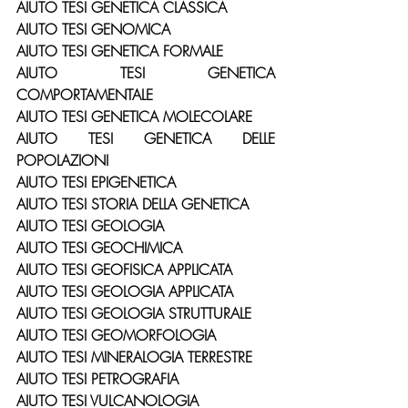
AIUTO TESI GENETICA CLASSICA
AIUTO TESI GENOMICA
AIUTO TESI GENETICA FORMALE
AIUTO TESI GENETICA 
COMPORTAMENTALE
AIUTO TESI GENETICA MOLECOLARE
AIUTO TESI GENETICA DELLE 
POPOLAZIONI
AIUTO TESI EPIGENETICA
AIUTO TESI STORIA DELLA GENETICA
AIUTO TESI GEOLOGIA
AIUTO TESI GEOCHIMICA
AIUTO TESI GEOFISICA APPLICATA
AIUTO TESI GEOLOGIA APPLICATA
AIUTO TESI GEOLOGIA STRUTTURALE
AIUTO TESI GEOMORFOLOGIA
AIUTO TESI MINERALOGIA TERRESTRE
AIUTO TESI PETROGRAFIA
AIUTO TESI VULCANOLOGIA