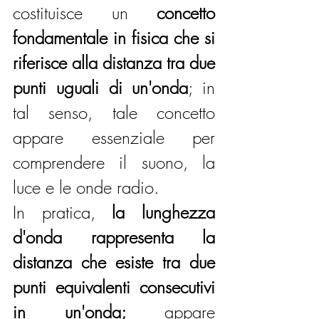
costituisce un 
concetto 
fondamentale in fisica che si 
riferisce alla distanza tra due 
punti uguali di un'onda
; in 
tal senso, tale concetto 
appare essenziale per 
comprendere il suono, la 
luce e le onde radio.
In pratica, 
la lunghezza 
d'onda rappresenta la 
distanza che esiste tra due 
punti equivalenti consecutivi 
in un'onda;
 appare 