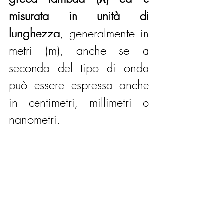
misurata in unità di 
lunghezza
, generalmente in 
metri (m), anche se a 
seconda del tipo di onda 
può essere espressa anche 
in centimetri, millimetri o 
nanometri.