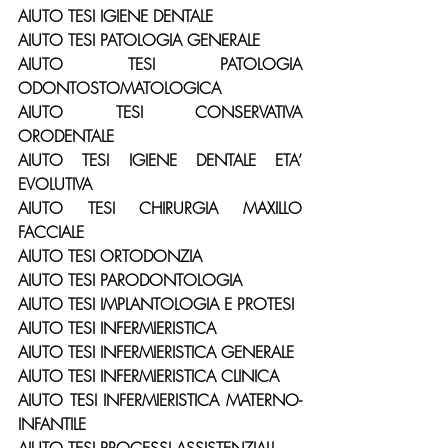
AIUTO TESI IGIENE DENTALE
AIUTO TESI PATOLOGIA GENERALE
AIUTO TESI PATOLOGIA 
ODONTOSTOMATOLOGICA
AIUTO TESI CONSERVATIVA 
ORODENTALE
AIUTO TESI IGIENE DENTALE ETA’ 
EVOLUTIVA
AIUTO TESI CHIRURGIA MAXILLO 
FACCIALE
AIUTO TESI ORTODONZIA
AIUTO TESI PARODONTOLOGIA
AIUTO TESI IMPLANTOLOGIA E PROTESI
AIUTO TESI INFERMIERISTICA
AIUTO TESI INFERMIERISTICA GENERALE
AIUTO TESI INFERMIERISTICA CLINICA
AIUTO TESI INFERMIERISTICA MATERNO-
INFANTILE