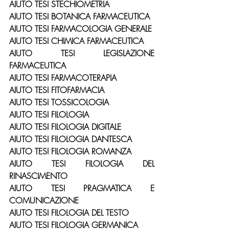
AIUTO TESI STECHIOMETRIA
AIUTO TESI BOTANICA FARMACEUTICA
AIUTO TESI FARMACOLOGIA GENERALE
AIUTO TESI CHIMICA FARMACEUTICA
AIUTO TESI LEGISLAZIONE 
FARMACEUTICA
AIUTO TESI FARMACOTERAPIA
AIUTO TESI FITOFARMACIA
AIUTO TESI TOSSICOLOGIA
AIUTO TESI FILOLOGIA
AIUTO TESI FILOLOGIA DIGITALE
AIUTO TESI FILOLOGIA DANTESCA
AIUTO TESI FILOLOGIA ROMANZA
AIUTO TESI FILOLOGIA DEL 
RINASCIMENTO
AIUTO TESI PRAGMATICA E 
COMUNICAZIONE
AIUTO TESI FILOLOGIA DEL TESTO
AIUTO TESI FILOLOGIA GERMANICA