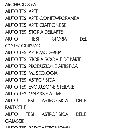
ARCHEOLOGIA
AIUTO TESI ARTE
AIUTO TESI ARTE CONTEMPORANEA
AIUTO TESI ARTE GIAPPONESE
AIUTO TESI STORIA DELL’ARTE
AIUTO TESI STORIA DEL 
COLLEZIONISMO
AIUTO TESI ARTE MODERNA
AIUTO TESI STORIA SOCIALE DELL’ARTE
AIUTO TESI PRODUZIONE ARTISTICA
AIUTO TESI MUSEOLOGIA
AIUTO TESI ASTROFISICA
AIUTO TESI EVOLUZIONE STELLARE
AIUTO TESI GALASSIE ATTIVE
AIUTO TESI ASTROFISICA DELLE 
PARTICELLE
AIUTO TESI ASTROFISICA DELLE 
GALASSIE