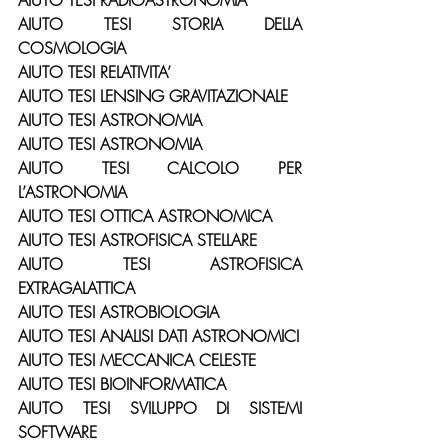
AIUTO TESI RADIOASTRONOMIA
AIUTO TESI STORIA DELLA 
COSMOLOGIA
AIUTO TESI RELATIVITA’
AIUTO TESI LENSING GRAVITAZIONALE
AIUTO TESI ASTRONOMIA
AIUTO TESI ASTRONOMIA
AIUTO TESI CALCOLO PER 
L’ASTRONOMIA
AIUTO TESI OTTICA ASTRONOMICA
AIUTO TESI ASTROFISICA STELLARE
AIUTO TESI ASTROFISICA 
EXTRAGALATTICA
AIUTO TESI ASTROBIOLOGIA
AIUTO TESI ANALISI DATI ASTRONOMICI
AIUTO TESI MECCANICA CELESTE
AIUTO TESI BIOINFORMATICA
AIUTO TESI SVILUPPO DI SISTEMI 
SOFTWARE