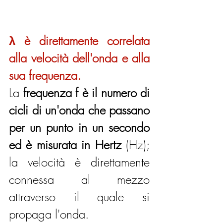
λ è direttamente correlata 
alla velocità dell'onda e alla 
sua frequenza.
La
 frequenza f è il numero di 
cicli di un'onda che passano 
per un punto in un secondo 
ed è misurata in Hertz 
(Hz); 
la velocità è direttamente 
connessa al mezzo 
attraverso il quale si 
propaga l'onda.