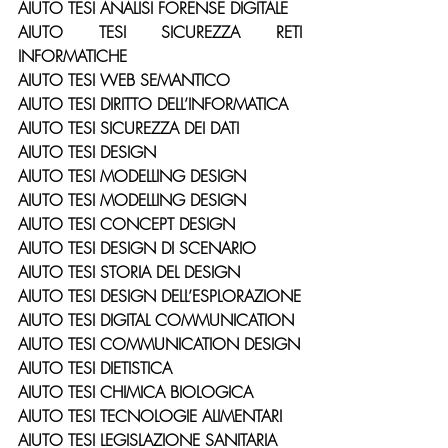
AIUTO TESI ANALISI FORENSE DIGITALE
AIUTO TESI SICUREZZA RETI 
INFORMATICHE
AIUTO TESI WEB SEMANTICO
AIUTO TESI DIRITTO DELL’INFORMATICA
AIUTO TESI SICUREZZA DEI DATI
AIUTO TESI DESIGN
AIUTO TESI MODELLING DESIGN
AIUTO TESI MODELLING DESIGN
AIUTO TESI CONCEPT DESIGN
AIUTO TESI DESIGN DI SCENARIO
AIUTO TESI STORIA DEL DESIGN
AIUTO TESI DESIGN DELL’ESPLORAZIONE
AIUTO TESI DIGITAL COMMUNICATION
AIUTO TESI COMMUNICATION DESIGN
AIUTO TESI DIETISTICA
AIUTO TESI CHIMICA BIOLOGICA
AIUTO TESI TECNOLOGIE ALIMENTARI
AIUTO TESI LEGISLAZIONE SANITARIA