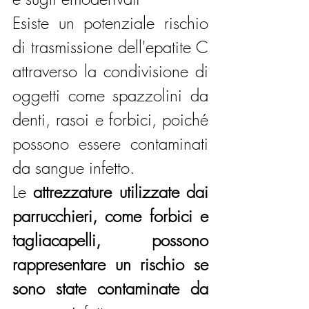
Esiste un potenziale rischio 
di trasmissione dell'epatite C 
attraverso la condivisione di 
oggetti come spazzolini da 
denti, rasoi e forbici, poiché 
possono essere contaminati 
da sangue infetto. 
Le 
attrezzature utilizzate dai 
parrucchieri, come forbici e 
tagliacapelli, possono 
rappresentare un rischio se 
sono state contaminate da 