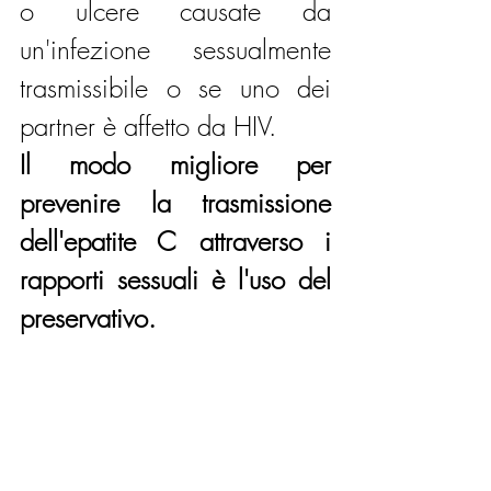
o ulcere causate da 
un'infezione sessualmente 
trasmissibile o se uno dei 
partner è affetto da HIV.
Il modo migliore per 
prevenire la trasmissione 
dell'epatite C attraverso i 
rapporti sessuali è l'uso del 
preservativo.