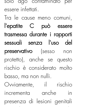
solo ago contaminato per 
essere infettati.
Tra le cause meno comuni, 
l'epatite C può essere 
trasmessa durante i rapporti 
sessuali senza l'uso del 
preservativo
 (sesso non 
protetto), anche se questo 
rischio è considerato molto 
basso, ma non nulli.
Ovviamente, il rischio 
incrementa anche in 
presenza di lesioni genitali 