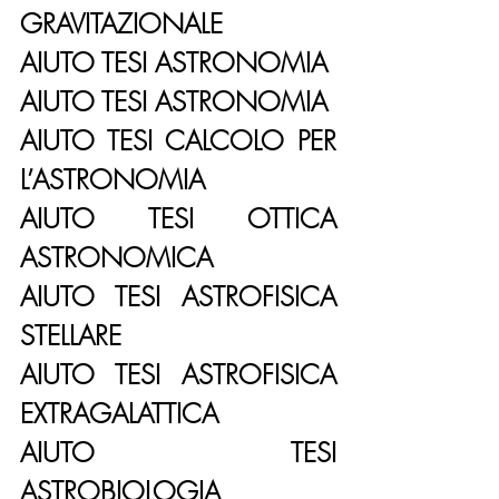
GRAVITAZIONALE
AIUTO TESI ASTRONOMIA
AIUTO TESI ASTRONOMIA
AIUTO TESI CALCOLO PER 
L’ASTRONOMIA
AIUTO TESI OTTICA 
ASTRONOMICA
AIUTO TESI ASTROFISICA 
STELLARE
AIUTO TESI ASTROFISICA 
EXTRAGALATTICA
AIUTO TESI 
ASTROBIOLOGIA