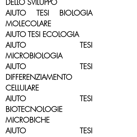
DELLO SVILUPPO
AIUTO TESI BIOLOGIA 
MOLECOLARE
AIUTO TESI ECOLOGIA
AIUTO TESI 
MICROBIOLOGIA
AIUTO TESI 
DIFFERENZIAMENTO 
CELLULARE
AIUTO TESI 
BIOTECNOLOGIE 
MICROBICHE
AIUTO TESI 