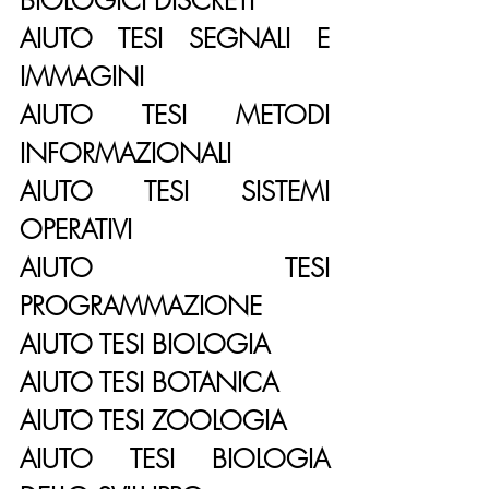
AIUTO TESI SEGNALI E 
IMMAGINI
AIUTO TESI METODI 
INFORMAZIONALI
AIUTO TESI SISTEMI 
OPERATIVI
AIUTO TESI 
PROGRAMMAZIONE
AIUTO TESI BIOLOGIA
AIUTO TESI BOTANICA
AIUTO TESI ZOOLOGIA
AIUTO TESI BIOLOGIA 