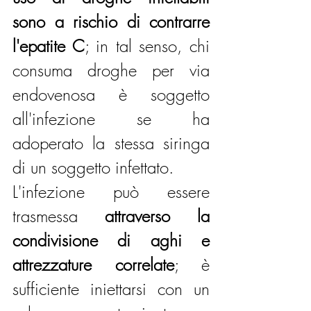
sono a rischio di contrarre 
l'epatite C
; in tal senso, chi 
consuma droghe per via 
endovenosa è soggetto 
all'infezione se ha 
adoperato la stessa siringa 
di un soggetto infettato.
L'infezione può essere 
trasmessa 
attraverso la 
condivisione di aghi e 
attrezzature correlate
; è 
sufficiente iniettarsi con un 