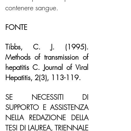
contenere sangue.
FONTE
Tibbs, C. J. (1995). 
Methods of transmission of 
hepatitis C. Journal of Viral 
Hepatitis, 2(3), 113-119.
SE NECESSITI DI 
SUPPORTO E ASSISTENZA 
NELLA REDAZIONE DELLA 
TESI DI LAUREA, TRIENNALE 