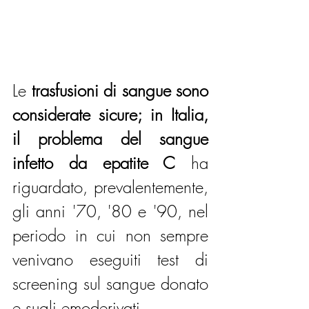
Le
 trasfusioni di sangue sono 
considerate sicure; in Italia, 
il problema del sangue 
infetto da epatite C
 ha 
riguardato, prevalentemente, 
gli anni '70, '80 e '90, nel 
periodo in cui non sempre 
venivano eseguiti test di 
screening sul sangue donato 
e sugli emoderivati