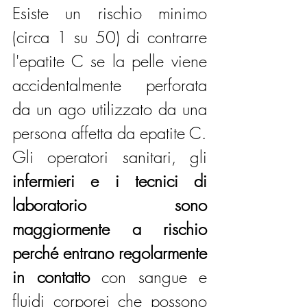
Esiste un rischio minimo 
(circa 1 su 50) di contrarre 
l'epatite C se la pelle viene 
accidentalmente perforata 
da un ago utilizzato da una 
persona affetta da epatite C.
Gli operatori sanitari, gli
infermieri e i tecnici di 
laboratorio sono 
maggiormente a rischio 
perché entrano regolarmente 
in contatto
 con sangue e 
fluidi corporei che possono 