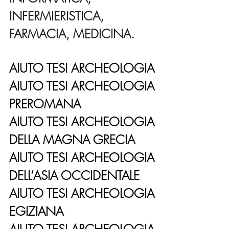
INFERMIERISTICA, 
FARMACIA, MEDICINA.
AIUTO TESI ARCHEOLOGIA
AIUTO TESI ARCHEOLOGIA 
PREROMANA
AIUTO TESI ARCHEOLOGIA 
DELLA MAGNA GRECIA
AIUTO TESI ARCHEOLOGIA 
DELL’ASIA OCCIDENTALE
AIUTO TESI ARCHEOLOGIA 
EGIZIANA
AIUTO TESI ARCHEOLOGIA 