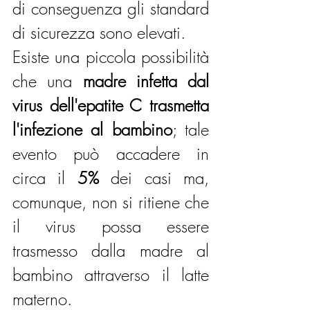
di conseguenza gli standard 
di sicurezza sono elevati.
Esiste una piccola possibilità 
che una 
madre infetta dal 
virus dell'epatite C trasmetta 
l'infezione al bambino
; tale 
evento può accadere in 
circa il 
5%
 dei casi ma, 
comunque, non si ritiene che 
il virus possa essere 
trasmesso dalla madre al 
bambino attraverso il latte 
materno.