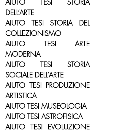
AIUTO TESI STORIA 
DELL’ARTE
AIUTO TESI STORIA DEL 
COLLEZIONISMO
AIUTO TESI ARTE 
MODERNA
AIUTO TESI STORIA 
SOCIALE DELL’ARTE
AIUTO TESI PRODUZIONE 
ARTISTICA
AIUTO TESI MUSEOLOGIA
AIUTO TESI ASTROFISICA
AIUTO TESI EVOLUZIONE 