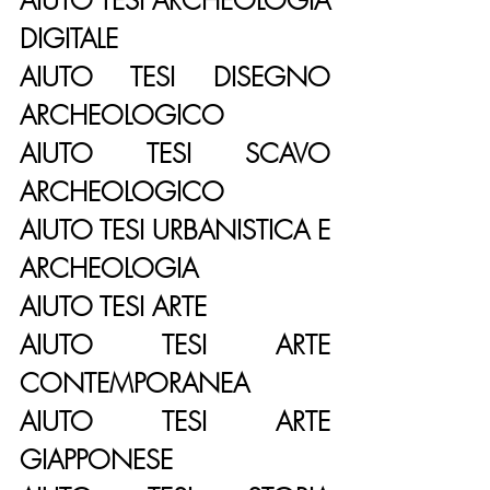
DIGITALE
AIUTO TESI DISEGNO 
ARCHEOLOGICO
AIUTO TESI SCAVO 
ARCHEOLOGICO
AIUTO TESI URBANISTICA E 
ARCHEOLOGIA
AIUTO TESI ARTE
AIUTO TESI ARTE 
CONTEMPORANEA
AIUTO TESI ARTE 
GIAPPONESE