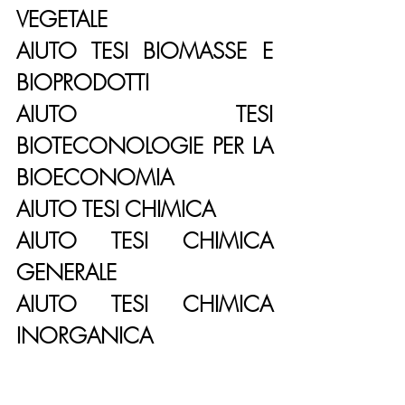
VEGETALE
AIUTO TESI BIOMASSE E 
BIOPRODOTTI
AIUTO TESI 
BIOTECONOLOGIE PER LA 
BIOECONOMIA
AIUTO TESI CHIMICA
AIUTO TESI CHIMICA 
GENERALE
AIUTO TESI CHIMICA 
INORGANICA
AIUTO TESI CHIMICA 
ANALITICA