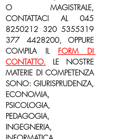
O MAGISTRALE, 
CONTATTACI AL 045 
8250212 320 5355319 
377 4428200, OPPURE 
COMPILA IL 
FORM DI 
CONTATTO.
 LE NOSTRE 
MATERIE DI COMPETENZA 
SONO: GIURISPRUDENZA, 
ECONOMIA, 
PSICOLOGIA, 
PEDAGOGIA, 
INGEGNERIA, 
INFORMATICA, 