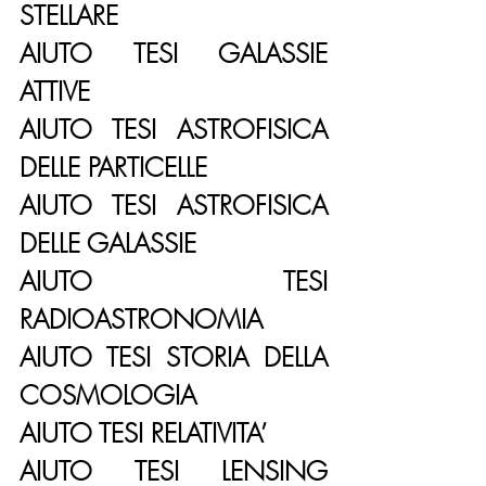
STELLARE
AIUTO TESI GALASSIE 
ATTIVE
AIUTO TESI ASTROFISICA 
DELLE PARTICELLE
AIUTO TESI ASTROFISICA 
DELLE GALASSIE
AIUTO TESI 
RADIOASTRONOMIA
AIUTO TESI STORIA DELLA 
COSMOLOGIA
AIUTO TESI RELATIVITA’
AIUTO TESI LENSING 