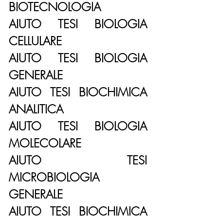
BIOTECNOLOGIA
AIUTO TESI BIOLOGIA 
CELLULARE
AIUTO TESI BIOLOGIA 
GENERALE
AIUTO TESI BIOCHIMICA 
ANALITICA
AIUTO TESI BIOLOGIA 
MOLECOLARE
AIUTO TESI 
MICROBIOLOGIA 
GENERALE
AIUTO TESI BIOCHIMICA 