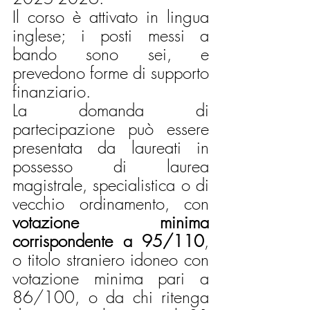
Il corso è attivato in lingua 
inglese; i posti messi a 
bando sono sei, e 
prevedono forme di supporto 
finanziario.
La domanda di 
partecipazione può essere 
presentata da laureati in 
possesso di laurea 
magistrale, specialistica o di 
vecchio ordinamento, con 
votazione minima 
corrispondente a 95/110
, 
o titolo straniero idoneo con 
votazione minima pari a 
86/100, o da chi ritenga 