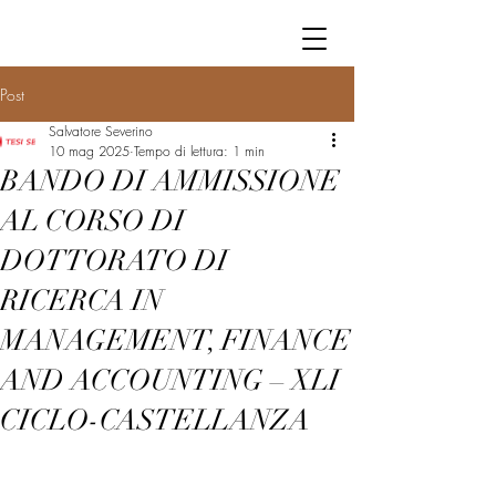
Post
Salvatore Severino
10 mag 2025
Tempo di lettura: 1 min
BANDO DI AMMISSIONE
AL CORSO DI
DOTTORATO DI
RICERCA IN
MANAGEMENT, FINANCE
AND ACCOUNTING – XLI
CICLO-CASTELLANZA