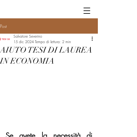
Post
Salvatore Severino
15 dic 2024
Tempo di lettura: 2 min
AIUTO TESI DI LAUREA
IN ECONOMIA
Se avete la necessità di 