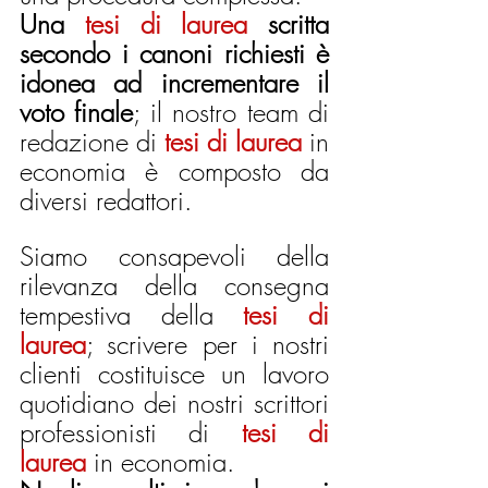
Una 
tesi di laurea
 scritta 
secondo i canoni richiesti è 
idonea ad incrementare il 
voto finale
; il nostro team di 
redazione di 
tesi di laurea
 in 
economia è composto da 
diversi redattori. 
Siamo consapevoli della 
rilevanza della consegna 
tempestiva della 
tesi di 
laurea
; scrivere per i nostri 
clienti costituisce un lavoro 
quotidiano dei nostri scrittori 
professionisti di 
tesi di 
laurea
 in economia. 