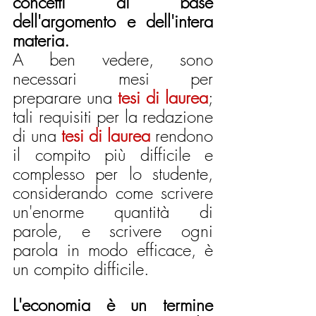
concetti di base 
dell'argomento e dell'intera 
materia. 
A ben vedere, sono 
necessari mesi per 
preparare una 
tesi di laurea
; 
tali requisiti per la redazione 
di una 
tesi di laurea
 rendono 
il compito più difficile e 
complesso per lo studente, 
considerando come scrivere 
un'enorme quantità di 
parole, e scrivere ogni 
parola in modo efficace, è 
un compito difficile.
L'economia è un termine 