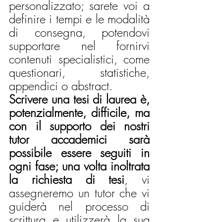
personalizzato; sarete voi a 
definire i tempi e le modalità 
di consegna, potendovi 
supportare nel fornirvi 
contenuti specialistici, come 
questionari, statistiche, 
appendici o abstract.
Scrivere una tesi di laurea è, 
potenzialmente, difficile, ma 
con il supporto dei nostri 
tutor accademici sarà 
possibile essere seguiti in 
ogni fase; una volta inoltrata 
la richiesta di tesi
, vi 
assegneremo un tutor che vi 
guiderà nel processo di 
scrittura e utilizzerà la sua 