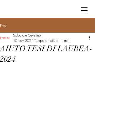
Post
Salvatore Severino
10 nov 2024
Tempo di lettura: 1 min
AIUTO TESI DI LAUREA-
2024