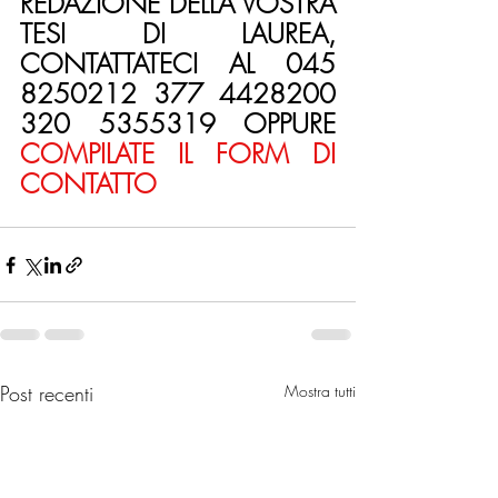
REDAZIONE DELLA VOSTRA 
TESI DI LAUREA, 
CONTATTATECI AL 045 
8250212 377 4428200 
320 5355319 OPPURE 
COMPILATE IL FORM DI 
CONTATTO
Post recenti
Mostra tutti