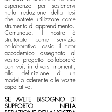
esperienza per sostenervi 
nella redazione della tesi 
che potrete utilizzare come 
strumento di apprendimento. 
Comunque, il nostro è 
strutturato come servizio 
collaborativo, ossia il tutor 
accademico assegnato al 
vostro progetto collaborerà 
con voi, in diversi momenti, 
alla definizione di un 
modello aderente alle vostre 
aspettative.
SE AVETE BISOGNO DI 
SUPPORTO NELLA 