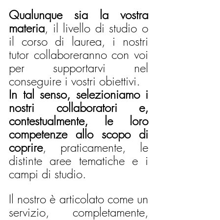
Qualunque sia la vostra 
materia
, il livello di studio o 
il corso di laurea, i nostri 
tutor collaboreranno con voi 
per supportarvi nel 
conseguire i vostri obiettivi.
In tal senso, selezioniamo i 
nostri collaboratori e, 
contestualmente, le loro 
competenze allo scopo di 
coprire
, praticamente, le 
distinte aree tematiche e i 
campi di studio. 
Il nostro è articolato come un 
servizio, completamente, 