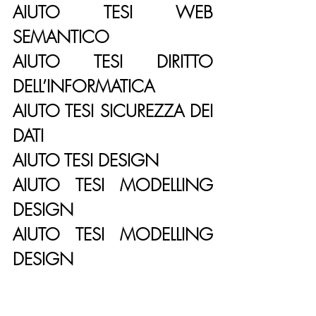
AIUTO TESI WEB 
SEMANTICO
AIUTO TESI DIRITTO 
DELL’INFORMATICA
AIUTO TESI SICUREZZA DEI 
DATI
AIUTO TESI DESIGN
AIUTO TESI MODELLING 
DESIGN
AIUTO TESI MODELLING 
DESIGN
AIUTO TESI CONCEPT 
DESIGN