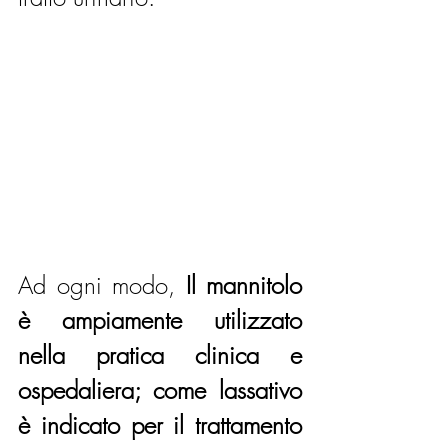
Ad ogni modo, 
Il mannitolo 
è ampiamente utilizzato 
nella pratica clinica e 
ospedaliera; come lassativo 
è indicato per il trattamento 