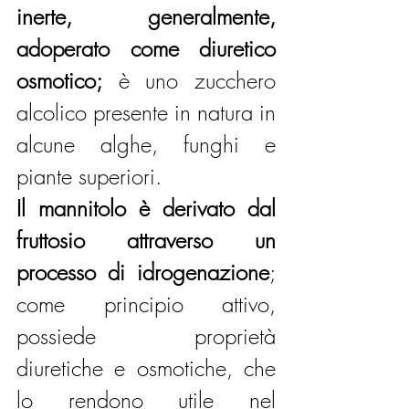
inerte, generalmente, 
adoperato come diuretico 
osmotico;
 è uno zucchero 
alcolico presente in natura in 
alcune alghe, funghi e 
piante superiori.
Il mannitolo è derivato dal 
fruttosio attraverso un 
processo di idrogenazione
; 
come principio attivo, 
possiede proprietà 
diuretiche e osmotiche, che 
lo rendono utile nel 