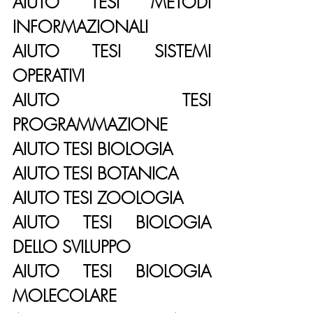
AIUTO TESI METODI 
INFORMAZIONALI
AIUTO TESI SISTEMI 
OPERATIVI
AIUTO TESI 
PROGRAMMAZIONE
AIUTO TESI BIOLOGIA
AIUTO TESI BOTANICA
AIUTO TESI ZOOLOGIA
AIUTO TESI BIOLOGIA 
DELLO SVILUPPO
AIUTO TESI BIOLOGIA 
MOLECOLARE