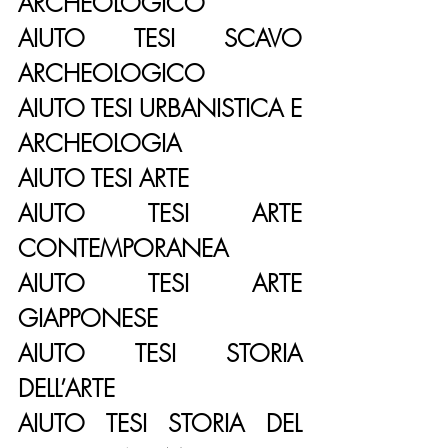
ARCHEOLOGICO
AIUTO TESI SCAVO 
ARCHEOLOGICO
AIUTO TESI URBANISTICA E 
ARCHEOLOGIA
AIUTO TESI ARTE
AIUTO TESI ARTE 
CONTEMPORANEA
AIUTO TESI ARTE 
GIAPPONESE
AIUTO TESI STORIA 
DELL’ARTE
AIUTO TESI STORIA DEL 