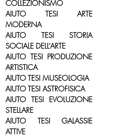
COLLEZIONISMO
AIUTO TESI ARTE 
MODERNA
AIUTO TESI STORIA 
SOCIALE DELL’ARTE
AIUTO TESI PRODUZIONE 
ARTISTICA
AIUTO TESI MUSEOLOGIA
AIUTO TESI ASTROFISICA
AIUTO TESI EVOLUZIONE 
STELLARE
AIUTO TESI GALASSIE 
ATTIVE