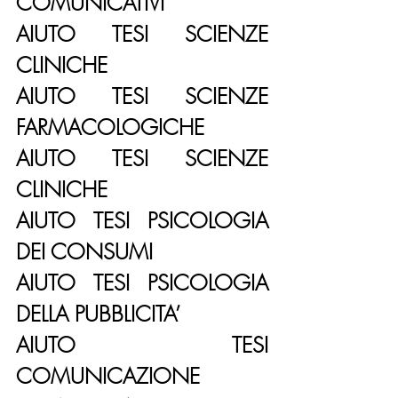
COMUNICATIVI
AIUTO TESI SCIENZE 
CLINICHE
AIUTO TESI SCIENZE 
FARMACOLOGICHE
AIUTO TESI SCIENZE 
CLINICHE
AIUTO TESI PSICOLOGIA 
DEI CONSUMI
AIUTO TESI PSICOLOGIA 
DELLA PUBBLICITA’
AIUTO TESI 
COMUNICAZIONE 