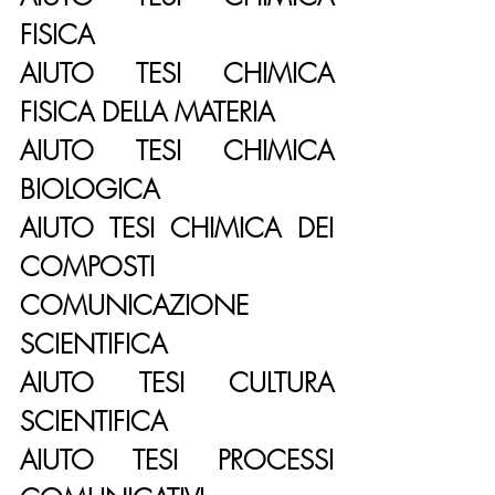
FISICA
AIUTO TESI CHIMICA 
FISICA DELLA MATERIA
AIUTO TESI CHIMICA 
BIOLOGICA
AIUTO TESI CHIMICA DEI 
COMPOSTI
COMUNICAZIONE 
SCIENTIFICA
AIUTO TESI CULTURA 
SCIENTIFICA
AIUTO TESI PROCESSI 