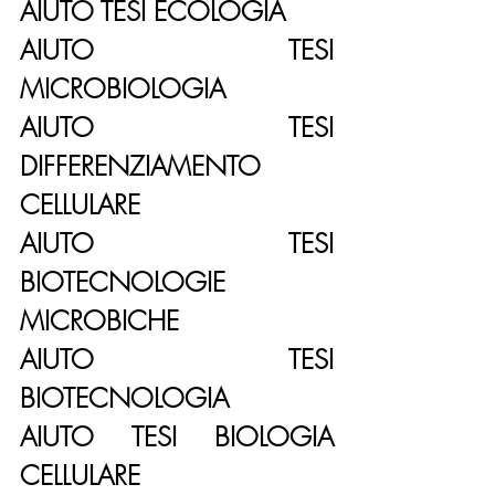
AIUTO TESI ECOLOGIA
AIUTO TESI 
MICROBIOLOGIA
AIUTO TESI 
DIFFERENZIAMENTO 
CELLULARE
AIUTO TESI 
BIOTECNOLOGIE 
MICROBICHE
AIUTO TESI 
BIOTECNOLOGIA
AIUTO TESI BIOLOGIA 
CELLULARE