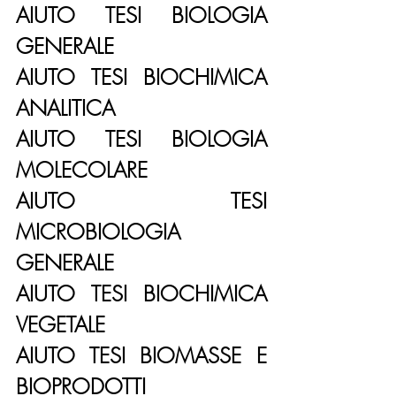
AIUTO TESI BIOLOGIA 
GENERALE
AIUTO TESI BIOCHIMICA 
ANALITICA
AIUTO TESI BIOLOGIA 
MOLECOLARE
AIUTO TESI 
MICROBIOLOGIA 
GENERALE
AIUTO TESI BIOCHIMICA 
VEGETALE
AIUTO TESI BIOMASSE E 
BIOPRODOTTI