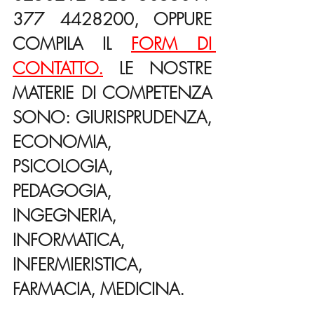
377 4428200, OPPURE 
COMPILA IL 
FORM DI 
CONTATTO.
 LE NOSTRE 
MATERIE DI COMPETENZA 
SONO: GIURISPRUDENZA, 
ECONOMIA, 
PSICOLOGIA, 
PEDAGOGIA, 
INGEGNERIA, 
INFORMATICA, 
INFERMIERISTICA, 
FARMACIA, MEDICINA.