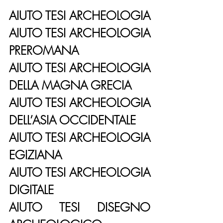
AIUTO TESI ARCHEOLOGIA
AIUTO TESI ARCHEOLOGIA 
PREROMANA
AIUTO TESI ARCHEOLOGIA 
DELLA MAGNA GRECIA
AIUTO TESI ARCHEOLOGIA 
DELL’ASIA OCCIDENTALE
AIUTO TESI ARCHEOLOGIA 
EGIZIANA
AIUTO TESI ARCHEOLOGIA 
DIGITALE
AIUTO TESI DISEGNO 