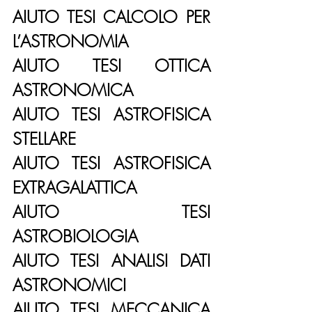
AIUTO TESI CALCOLO PER 
L’ASTRONOMIA
AIUTO TESI OTTICA 
ASTRONOMICA
AIUTO TESI ASTROFISICA 
STELLARE
AIUTO TESI ASTROFISICA 
EXTRAGALATTICA
AIUTO TESI 
ASTROBIOLOGIA
AIUTO TESI ANALISI DATI 
ASTRONOMICI
AIUTO TESI MECCANICA 