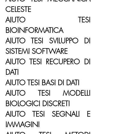
CELESTE
AIUTO TESI 
BIOINFORMATICA
AIUTO TESI SVILUPPO DI 
SISTEMI SOFTWARE
AIUTO TESI RECUPERO DI 
DATI
AIUTO TESI BASI DI DATI
AIUTO TESI MODELLI 
BIOLOGICI DISCRETI
AIUTO TESI SEGNALI E 
IMMAGINI