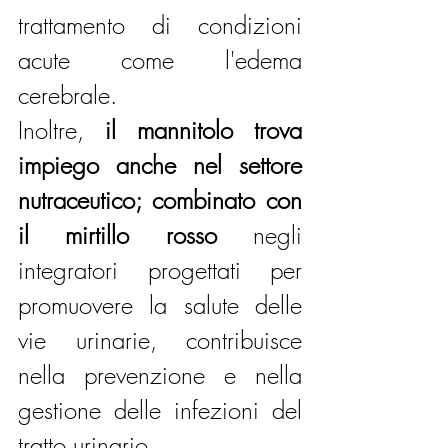
trattamento di condizioni 
acute come l'edema 
cerebrale.
Inoltre, 
il mannitolo trova 
impiego anche nel settore 
nutraceutico; combinato con 
il mirtillo rosso
 negli 
integratori progettati per 
promuovere la salute delle 
vie urinarie, contribuisce 
nella prevenzione e nella 
gestione delle infezioni del 
tratto urinario.