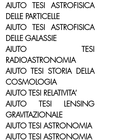
AIUTO TESI ASTROFISICA 
DELLE PARTICELLE
AIUTO TESI ASTROFISICA 
DELLE GALASSIE
AIUTO TESI 
RADIOASTRONOMIA
AIUTO TESI STORIA DELLA 
COSMOLOGIA
AIUTO TESI RELATIVITA’
AIUTO TESI LENSING 
GRAVITAZIONALE
AIUTO TESI ASTRONOMIA
AIUTO TESI ASTRONOMIA