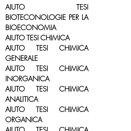
AIUTO TESI 
BIOTECONOLOGIE PER LA 
BIOECONOMIA
AIUTO TESI CHIMICA
AIUTO TESI CHIMICA 
GENERALE
AIUTO TESI CHIMICA 
INORGANICA
AIUTO TESI CHIMICA 
ANALITICA
AIUTO TESI CHIMICA 
ORGANICA
AIUTO TESI CHIMICA 