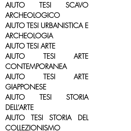
AIUTO TESI SCAVO 
ARCHEOLOGICO
AIUTO TESI URBANISTICA E 
ARCHEOLOGIA
AIUTO TESI ARTE
AIUTO TESI ARTE 
CONTEMPORANEA
AIUTO TESI ARTE 
GIAPPONESE
AIUTO TESI STORIA 
DELL’ARTE
AIUTO TESI STORIA DEL 
COLLEZIONISMO