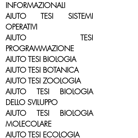
INFORMAZIONALI
AIUTO TESI SISTEMI 
OPERATIVI
AIUTO TESI 
PROGRAMMAZIONE
AIUTO TESI BIOLOGIA
AIUTO TESI BOTANICA
AIUTO TESI ZOOLOGIA
AIUTO TESI BIOLOGIA 
DELLO SVILUPPO
AIUTO TESI BIOLOGIA 
MOLECOLARE
AIUTO TESI ECOLOGIA