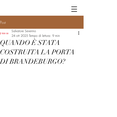
Post
Salvatore Severino
24 ott 2025
Tempo di lettura: 9 min
QUANDO È STATA
COSTRUITA LA PORTA
DI BRANDEBURGO?