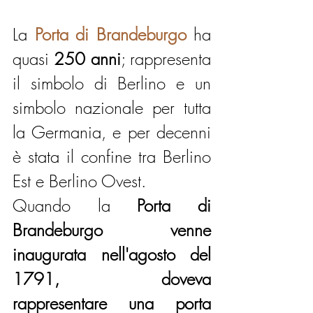
La 
Porta di Brandeburgo
 ha 
quasi 
250 anni
; rappresenta 
il simbolo di Berlino e un 
simbolo nazionale per tutta 
la Germania, e per decenni 
è stata il confine tra Berlino 
Est e Berlino Ovest.
Quando la 
Porta di 
Brandeburgo venne 
inaugurata nell'agosto del 
1791, doveva 
rappresentare una porta 