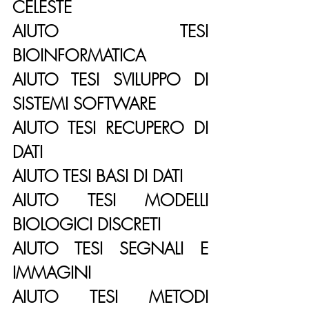
CELESTE
AIUTO TESI 
BIOINFORMATICA
AIUTO TESI SVILUPPO DI 
SISTEMI SOFTWARE
AIUTO TESI RECUPERO DI 
DATI
AIUTO TESI BASI DI DATI
AIUTO TESI MODELLI 
BIOLOGICI DISCRETI
AIUTO TESI SEGNALI E 
IMMAGINI
AIUTO TESI METODI 