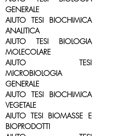
GENERALE
AIUTO TESI BIOCHIMICA 
ANALITICA
AIUTO TESI BIOLOGIA 
MOLECOLARE
AIUTO TESI 
MICROBIOLOGIA 
GENERALE
AIUTO TESI BIOCHIMICA 
VEGETALE
AIUTO TESI BIOMASSE E 
BIOPRODOTTI