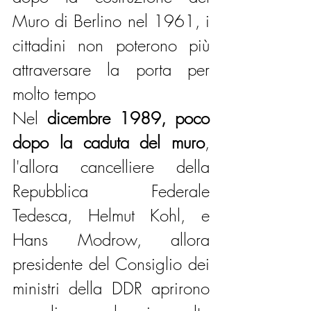
Muro di Berlino nel 1961, i 
cittadini non poterono più 
attraversare la porta per 
molto tempo
Nel 
dicembre 1989, poco 
dopo la caduta del muro
, 
l'allora cancelliere della 
Repubblica Federale 
Tedesca, Helmut Kohl, e 
Hans Modrow, allora 
presidente del Consiglio dei 
ministri della DDR aprirono 