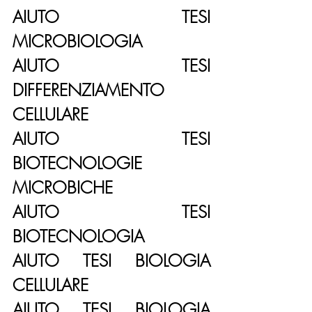
AIUTO TESI 
MICROBIOLOGIA
AIUTO TESI 
DIFFERENZIAMENTO 
CELLULARE
AIUTO TESI 
BIOTECNOLOGIE 
MICROBICHE
AIUTO TESI 
BIOTECNOLOGIA
AIUTO TESI BIOLOGIA 
CELLULARE
AIUTO TESI BIOLOGIA 