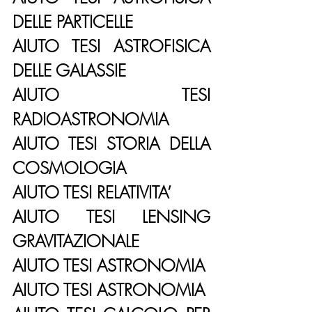
DELLE PARTICELLE
AIUTO TESI ASTROFISICA 
DELLE GALASSIE
AIUTO TESI 
RADIOASTRONOMIA
AIUTO TESI STORIA DELLA 
COSMOLOGIA
AIUTO TESI RELATIVITA’
AIUTO TESI LENSING 
GRAVITAZIONALE
AIUTO TESI ASTRONOMIA
AIUTO TESI ASTRONOMIA