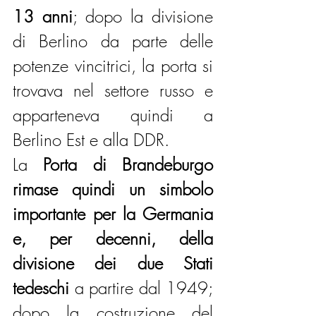
13 anni
; dopo la divisione 
di Berlino da parte delle 
potenze vincitrici, la porta si 
trovava nel settore russo e 
apparteneva quindi a 
Berlino Est e alla DDR. 
La 
Porta di Brandeburgo 
rimase quindi un simbolo 
importante per la Germania 
e, per decenni, della 
divisione dei due Stati 
tedeschi 
a partire dal 1949; 
dopo la costruzione del 