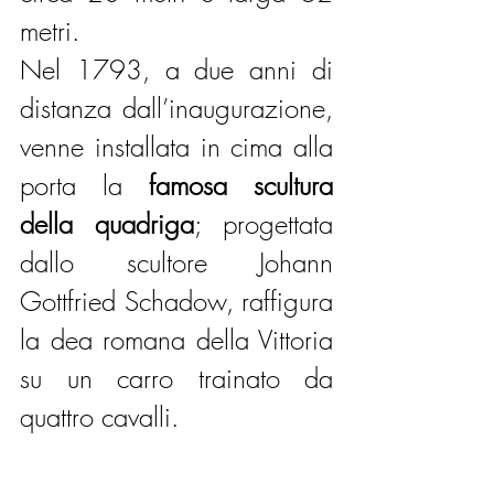
metri.
Nel 1793, a due anni di 
distanza dall’inaugurazione, 
venne installata in cima alla 
porta la 
famosa scultura 
della quadriga
; progettata 
dallo scultore Johann 
Gottfried Schadow, raffigura 
la dea romana della Vittoria 
su un carro trainato da 
quattro cavalli. 