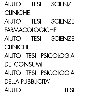
AIUTO TESI SCIENZE 
CLINICHE
AIUTO TESI SCIENZE 
FARMACOLOGICHE
AIUTO TESI SCIENZE 
CLINICHE
AIUTO TESI PSICOLOGIA 
DEI CONSUMI
AIUTO TESI PSICOLOGIA 
DELLA PUBBLICITA’
AIUTO TESI 
COMUNICAZIONE 
SCIENTIFICA