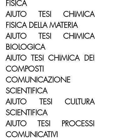
FISICA
AIUTO TESI CHIMICA 
FISICA DELLA MATERIA
AIUTO TESI CHIMICA 
BIOLOGICA
AIUTO TESI CHIMICA DEI 
COMPOSTI
COMUNICAZIONE 
SCIENTIFICA
AIUTO TESI CULTURA 
SCIENTIFICA
AIUTO TESI PROCESSI 
COMUNICATIVI