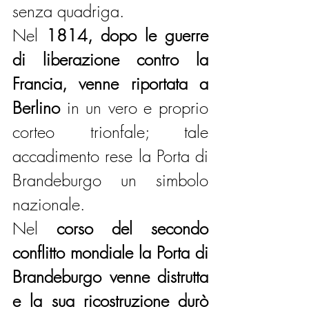
senza quadriga.
Nel 
1814, dopo le guerre 
di liberazione contro la 
Francia, venne riportata a 
Berlino
 in un vero e proprio 
corteo trionfale; tale 
accadimento rese la Porta di 
Brandeburgo un simbolo 
nazionale.
Nel 
corso del secondo 
conflitto mondiale la Porta di 
Brandeburgo venne distrutta 
e la sua ricostruzione durò 