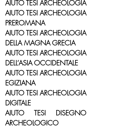
AIUTO TESI ARCHEOLOGIA
AIUTO TESI ARCHEOLOGIA 
PREROMANA
AIUTO TESI ARCHEOLOGIA 
DELLA MAGNA GRECIA
AIUTO TESI ARCHEOLOGIA 
DELL’ASIA OCCIDENTALE
AIUTO TESI ARCHEOLOGIA 
EGIZIANA
AIUTO TESI ARCHEOLOGIA 
DIGITALE
AIUTO TESI DISEGNO 
ARCHEOLOGICO