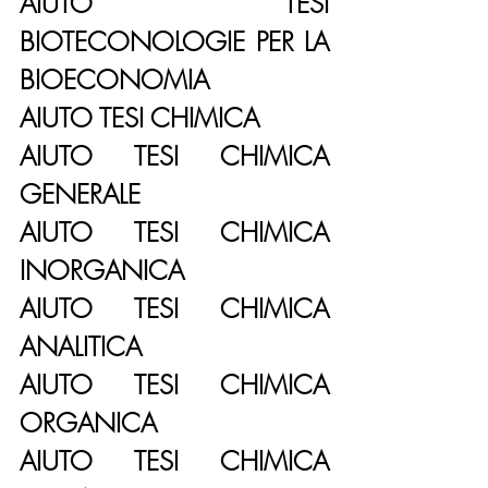
AIUTO TESI 
BIOTECONOLOGIE PER LA 
BIOECONOMIA
AIUTO TESI CHIMICA
AIUTO TESI CHIMICA 
GENERALE
AIUTO TESI CHIMICA 
INORGANICA
AIUTO TESI CHIMICA 
ANALITICA
AIUTO TESI CHIMICA 
ORGANICA
AIUTO TESI CHIMICA 