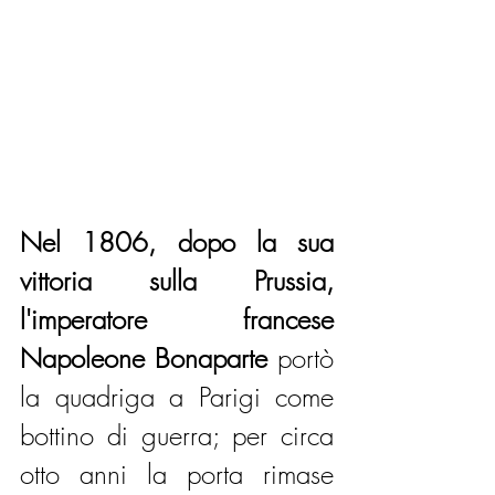
Nel 1806, dopo la sua 
vittoria sulla Prussia, 
l'imperatore francese 
Napoleone Bonaparte
 portò 
la quadriga a Parigi come 
bottino di guerra; per circa 
otto anni la porta rimase 