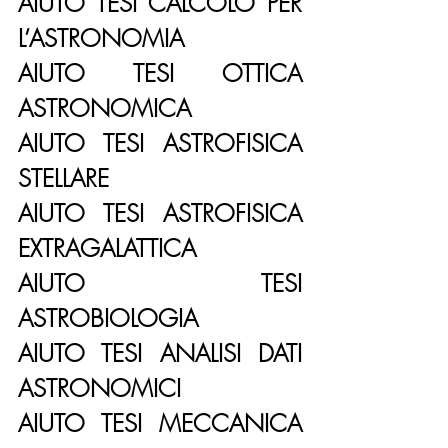
AIUTO TESI CALCOLO PER 
L’ASTRONOMIA
AIUTO TESI OTTICA 
ASTRONOMICA
AIUTO TESI ASTROFISICA 
STELLARE
AIUTO TESI ASTROFISICA 
EXTRAGALATTICA
AIUTO TESI 
ASTROBIOLOGIA
AIUTO TESI ANALISI DATI 
ASTRONOMICI
AIUTO TESI MECCANICA 