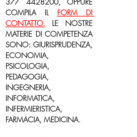
377 4428200, OPPURE 
COMPILA IL 
FORM DI 
CONTATTO.
 LE NOSTRE 
MATERIE DI COMPETENZA 
SONO: GIURISPRUDENZA, 
ECONOMIA, 
PSICOLOGIA, 
PEDAGOGIA, 
INGEGNERIA, 
INFORMATICA, 
INFERMIERISTICA, 
FARMACIA, MEDICINA.