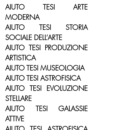
AIUTO TESI ARTE 
MODERNA
AIUTO TESI STORIA 
SOCIALE DELL’ARTE
AIUTO TESI PRODUZIONE 
ARTISTICA
AIUTO TESI MUSEOLOGIA
AIUTO TESI ASTROFISICA
AIUTO TESI EVOLUZIONE 
STELLARE
AIUTO TESI GALASSIE 
ATTIVE
AIUTO TESI ASTROFISICA 