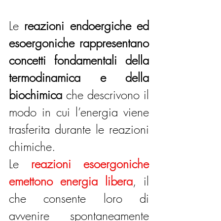
Le 
reazioni endoergiche ed 
esoergoniche rappresentano 
concetti fondamentali della 
termodinamica e della 
biochimica
 che descrivono il 
modo in cui l’energia viene 
trasferita durante le reazioni 
chimiche.
Le 
reazioni esoergoniche 
emettono energia libera
, il 
che consente loro di 
avvenire spontaneamente 