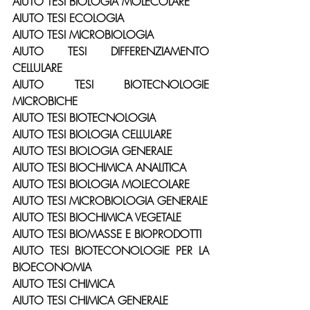
AIUTO TESI BIOLOGIA MOLECOLARE
AIUTO TESI ECOLOGIA
AIUTO TESI MICROBIOLOGIA
AIUTO TESI DIFFERENZIAMENTO 
CELLULARE
AIUTO TESI BIOTECNOLOGIE 
MICROBICHE
AIUTO TESI BIOTECNOLOGIA
AIUTO TESI BIOLOGIA CELLULARE
AIUTO TESI BIOLOGIA GENERALE
AIUTO TESI BIOCHIMICA ANALITICA
AIUTO TESI BIOLOGIA MOLECOLARE
AIUTO TESI MICROBIOLOGIA GENERALE
AIUTO TESI BIOCHIMICA VEGETALE
AIUTO TESI BIOMASSE E BIOPRODOTTI
AIUTO TESI BIOTECONOLOGIE PER LA 
BIOECONOMIA
AIUTO TESI CHIMICA
AIUTO TESI CHIMICA GENERALE