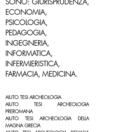
SONO: GIURISPRUDENZA, 
ECONOMIA, 
PSICOLOGIA, 
PEDAGOGIA, 
INGEGNERIA, 
INFORMATICA, 
INFERMIERISTICA, 
FARMACIA, MEDICINA.
AIUTO TESI ARCHEOLOGIA
AIUTO TESI ARCHEOLOGIA 
PREROMANA
AIUTO TESI ARCHEOLOGIA DELLA 
MAGNA GRECIA