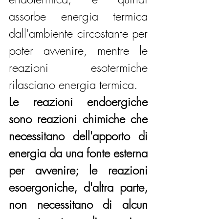
assorbe energia termica 
dall'ambiente circostante per 
poter avvenire, mentre le 
reazioni esotermiche 
rilasciano energia termica.
Le reazioni endoergiche 
sono reazioni chimiche che 
necessitano dell'apporto di 
energia da una fonte esterna 
per avvenire; le reazioni 
esoergoniche, d'altra parte, 
non necessitano di alcun 