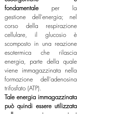
fondamentale 
per la 
gestione dell'energia; nel 
corso della respirazione 
cellulare, il glucosio è 
scomposto in una reazione 
esotermica che rilascia 
energia, parte della quale 
viene immagazzinata nella 
formazione dell'adenosina 
trifosfato (ATP).
Tale energia immagazzinata 
può quindi essere utilizzata 