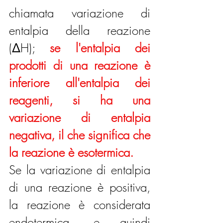
chiamata variazione di 
entalpia della reazione 
(ΔH); 
se l'entalpia dei 
prodotti di una reazione è 
inferiore all'entalpia dei 
reagenti, si ha una 
variazione di entalpia 
negativa, il che significa che 
la reazione è esotermica.
Se la variazione di entalpia 
di una reazione è positiva, 
la reazione è considerata 
endotermica, e quindi 