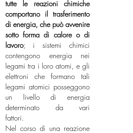
tutte le reazioni chimiche 
comportano il trasferimento 
di energia, che può avvenire 
sotto forma di calore o di 
lavoro
; i sistemi chimici 
contengono energia nei 
legami tra i loro atomi, e gli 
elettroni che formano tali 
legami atomici posseggono 
un livello di energia 
determinato da vari 
fattori.                
Nel corso di una reazione 