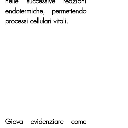
nelle successive reazioni 
endotermiche, permettendo 
processi cellulari vitali.
Giova evidenziare come 