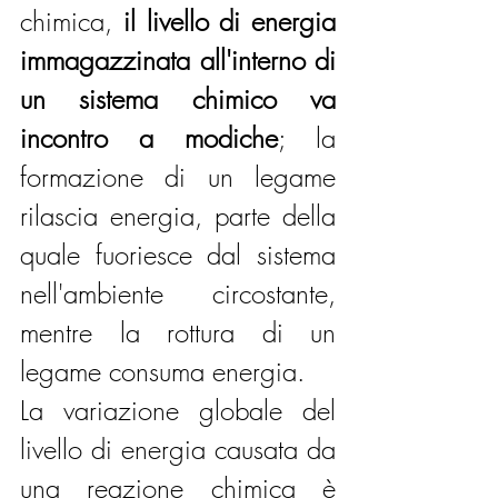
chimica, 
il livello di energia 
immagazzinata all'interno di 
un sistema chimico va 
incontro a modiche
; la 
formazione di un legame 
rilascia energia, parte della 
quale fuoriesce dal sistema 
nell'ambiente circostante, 
mentre la rottura di un 
legame consuma energia.
La variazione globale del 
livello di energia causata da 
una reazione chimica è 