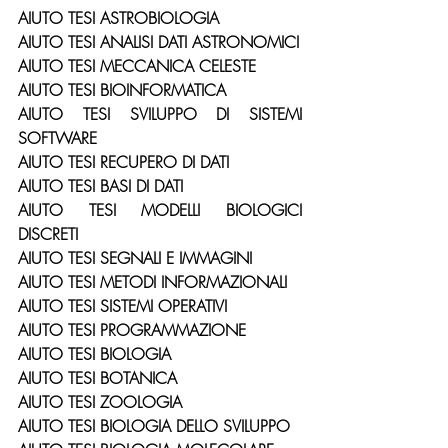
AIUTO TESI ASTROBIOLOGIA
AIUTO TESI ANALISI DATI ASTRONOMICI
AIUTO TESI MECCANICA CELESTE
AIUTO TESI BIOINFORMATICA
AIUTO TESI SVILUPPO DI SISTEMI 
SOFTWARE
AIUTO TESI RECUPERO DI DATI
AIUTO TESI BASI DI DATI
AIUTO TESI MODELLI BIOLOGICI 
DISCRETI
AIUTO TESI SEGNALI E IMMAGINI
AIUTO TESI METODI INFORMAZIONALI
AIUTO TESI SISTEMI OPERATIVI
AIUTO TESI PROGRAMMAZIONE
AIUTO TESI BIOLOGIA
AIUTO TESI BOTANICA
AIUTO TESI ZOOLOGIA
AIUTO TESI BIOLOGIA DELLO SVILUPPO