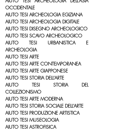
AIUTO TESI ARCHEOLOGIA DELL’ASIA 
OCCIDENTALE
AIUTO TESI ARCHEOLOGIA EGIZIANA
AIUTO TESI ARCHEOLOGIA DIGITALE
AIUTO TESI DISEGNO ARCHEOLOGICO
AIUTO TESI SCAVO ARCHEOLOGICO
AIUTO TESI URBANISTICA E 
ARCHEOLOGIA
AIUTO TESI ARTE
AIUTO TESI ARTE CONTEMPORANEA
AIUTO TESI ARTE GIAPPONESE
AIUTO TESI STORIA DELL’ARTE
AIUTO TESI STORIA DEL 
COLLEZIONISMO
AIUTO TESI ARTE MODERNA
AIUTO TESI STORIA SOCIALE DELL’ARTE
AIUTO TESI PRODUZIONE ARTISTICA
AIUTO TESI MUSEOLOGIA
AIUTO TESI ASTROFISICA