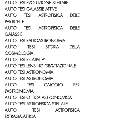
AIUTO TESI EVOLUZIONE STELLARE
AIUTO TESI GALASSIE ATTIVE
AIUTO TESI ASTROFISICA DELLE 
PARTICELLE
AIUTO TESI ASTROFISICA DELLE 
GALASSIE
AIUTO TESI RADIOASTRONOMIA
AIUTO TESI STORIA DELLA 
COSMOLOGIA
AIUTO TESI RELATIVITA’
AIUTO TESI LENSING GRAVITAZIONALE
AIUTO TESI ASTRONOMIA
AIUTO TESI ASTRONOMIA
AIUTO TESI CALCOLO PER 
L’ASTRONOMIA
AIUTO TESI OTTICA ASTRONOMICA
AIUTO TESI ASTROFISICA STELLARE
AIUTO TESI ASTROFISICA 
EXTRAGALATTICA