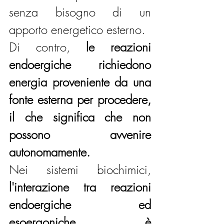
senza bisogno di un 
apporto energetico esterno.
Di contro, 
le reazioni 
endoergiche richiedono 
energia proveniente da una 
fonte esterna per procedere, 
il che significa che non 
possono avvenire 
autonomamente.
Nei sistemi biochimici, 
l'interazione tra reazioni 
endoergiche ed 
esoergoniche è 